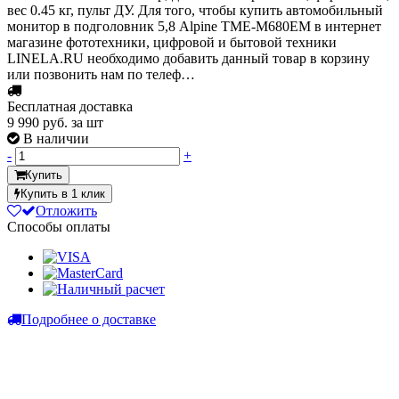
вес 0.45 кг, пульт ДУ. Для того, чтобы купить автомобильный
монитор в подголовник 5,8 Alpine TME-M680EM в интернет
магазине фототехники, цифровой и бытовой техники
LINELA.RU необходимо добавить данный товар в корзину
или позвонить нам по телеф…
Бесплатная доставка
9 990
руб. за шт
В наличии
-
+
Купить
Купить в 1 клик
Отложить
Способы оплаты
Подробнее о доставке