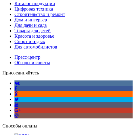
Каталог продукции
Цифровая техника
Строительство и ремонт
Дом и интерьер
Для дачи и сада
Товары для детей
Красота и здоровье
Спорт и отдых
Для автомобилистов
Пресс-центр
Обзоры и советы
Присоединяйтесь
Способы оплаты