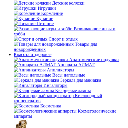
Детские коляски
Игрушки
Кормление
Купание
Питание
Развивающие игры и
хобби
Спорт и отдых
Товары для
новорождённых
Красота и здоровье
Анатомические подушки
Аппараты АЛМАГ
Аппликаторы
Весы напольные
Зеркала для макияжа
Ингаляторы
Кварцевые лампы
Кислородный
концентратор
Косметика
Косметологические
аппараты