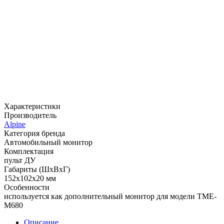
Характеристики
Производитель
Alpine
Категория бренда
Автомобильный монитор
Комплектация
пульт ДУ
Габариты (ШхВхГ)
152x102x20 мм
Особенности
используется как дополнительный монитор для модели TME-
M680
Описание