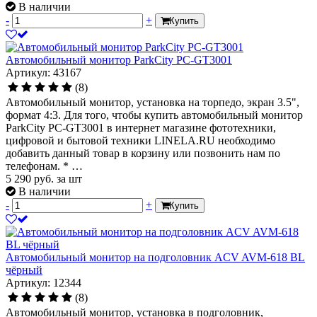
В наличии
-
+
Купить
Автомобильный монитор ParkCity PC-GT3001
Артикул: 43167
(8)
Автомобильный монитор, установка на торпедо, экран 3.5",
формат 4:3. Для того, чтобы купить автомобильный монитор
ParkCity PC-GT3001 в интернет магазине фототехники,
цифровой и бытовой техники LINELA.RU необходимо
добавить данный товар в корзину или позвонить нам по
телефонам. * …
5 290
руб.
за шт
В наличии
-
+
Купить
Автомобильный монитор на подголовник ACV AVM-618 BL
чёрный
Артикул: 12344
(8)
Автомобильный монитор, установка в подголовник,