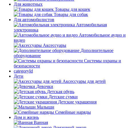
Для животных
Товары для кошек
Товары для собак
Для автомобилистов
Автомобильная
электроника
Автомобильное аудио и
видео
Аксессуары
Дополнительное
оборудование
Системы охраны и
безопасности
categoryId
Дети
Аксессуары для детей
Девочки
Детская обувь
Детские сумки
Детские украшения
Малыши
Семейные наряды
Дом и жизнь
Ванная
Домашний декор