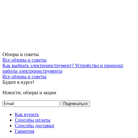
Обзоры и советы
Все обзоры и советы
Как выбрать электроинструмент?
Устройство и принцип
работы электроинструмента
Все обзоры и советы
Будьте в курсе!
Новости, обзоры и акции
Подписаться
Как купить
Способы оплаты
Способы доставки
Гарантия