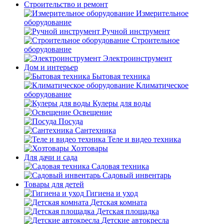
Строительство и ремонт
Измерительное
оборудование
Ручной инструмент
Строительное
оборудование
Электроинструмент
Дом и интерьер
Бытовая техника
Климатическое
оборудование
Кулеры для воды
Освещение
Посуда
Сантехника
Теле и видео техника
Хозтовары
Для дачи и сада
Садовая техника
Садовый инвентарь
Товары для детей
Гигиена и уход
Детская комната
Детская площадка
Детские автокресла