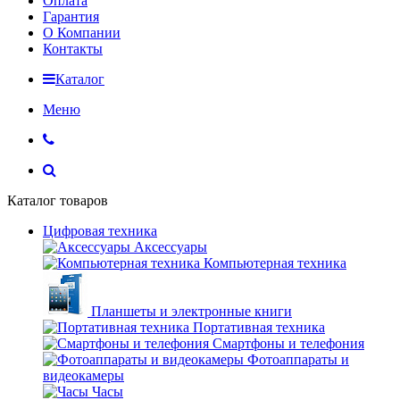
Оплата
Гарантия
О Компании
Контакты
Каталог
Меню
Каталог товаров
Цифровая техника
Аксессуары
Компьютерная техника
Планшеты и электронные книги
Портативная техника
Смартфоны и телефония
Фотоаппараты и
видеокамеры
Часы