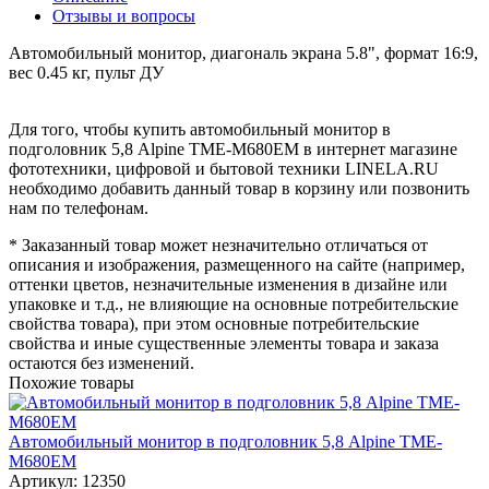
Отзывы и вопросы
Автомобильный монитор, диагональ экрана 5.8", формат 16:9,
вес 0.45 кг, пульт ДУ
Для того, чтобы купить автомобильный монитор в
подголовник 5,8 Alpine TME-M680EM в интернет магазине
фототехники, цифровой и бытовой техники LINELA.RU
необходимо добавить данный товар в корзину или позвонить
нам по телефонам.
* Заказанный товар может незначительно отличаться от
описания и изображения, размещенного на сайте (например,
оттенки цветов, незначительные изменения в дизайне или
упаковке и т.д., не влияющие на основные потребительские
свойства товара), при этом основные потребительские
свойства и иные существенные элементы товара и заказа
остаются без изменений.
Похожие товары
Автомобильный монитор в подголовник 5,8 Alpine TME-
M680EM
Артикул: 12350