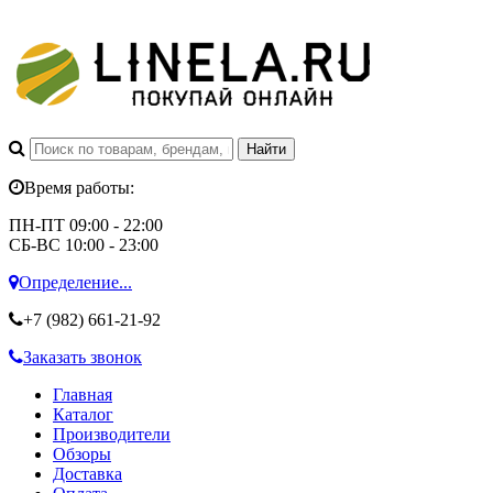
Время работы:
ПН-ПТ 09:00 - 22:00
СБ-ВС 10:00 - 23:00
Определение...
+7 (982)
661-21-92
Заказать звонок
Главная
Каталог
Производители
Обзоры
Доставка