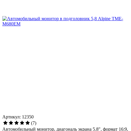
Артикул: 12350
(7)
Автомобильный монитор, диагональ экрана 5.8", формат 16:9,