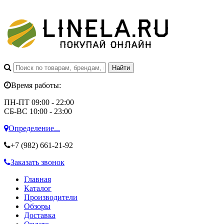
Время работы:
ПН-ПТ 09:00 - 22:00
СБ-ВС 10:00 - 23:00
Определение...
+7 (982)
661-21-92
Заказать звонок
Главная
Каталог
Производители
Обзоры
Доставка