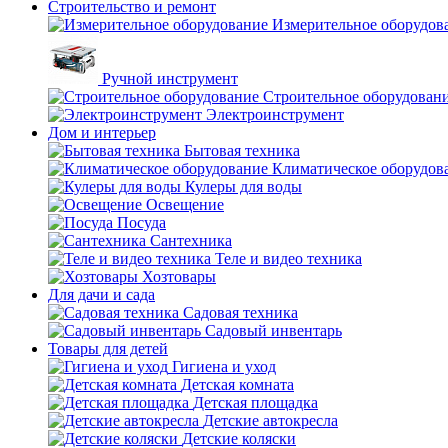
Строительство и ремонт
Измерительное оборудов
Ручной инструмент
Строительное оборудован
Электроинструмент
Дом и интерьер
Бытовая техника
Климатическое оборудов
Кулеры для воды
Освещение
Посуда
Сантехника
Теле и видео техника
Хозтовары
Для дачи и сада
Садовая техника
Садовый инвентарь
Товары для детей
Гигиена и уход
Детская комната
Детская площадка
Детские автокресла
Детские коляски