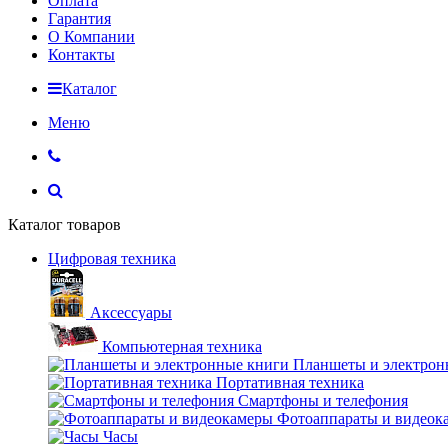
Оплата
Гарантия
О Компании
Контакты
Каталог
Меню
Каталог товаров
Цифровая техника
Аксессуары
Компьютерная техника
Планшеты и электрон
Портативная техника
Смартфоны и телефония
Фотоаппараты и видеок
Часы