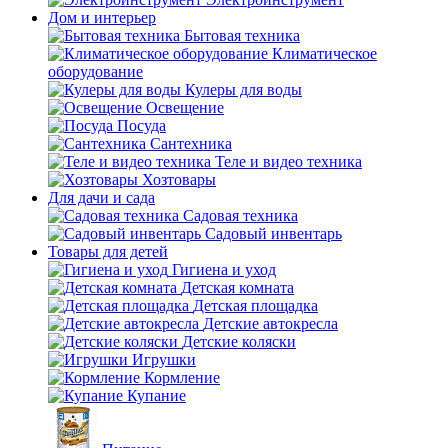
Дом и интерьер
Бытовая техника
Климатическое
оборудование
Кулеры для воды
Освещение
Посуда
Сантехника
Теле и видео техника
Хозтовары
Для дачи и сада
Садовая техника
Садовый инвентарь
Товары для детей
Гигиена и уход
Детская комната
Детская площадка
Детские автокресла
Детские коляски
Игрушки
Кормление
Купание