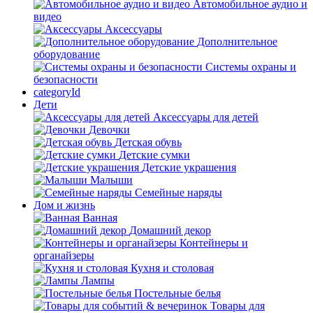
Автомобильное аудио и
видео
Аксессуары
Дополнительное
оборудование
Системы охраны и
безопасности
categoryId
Дети
Аксессуары для детей
Девочки
Детская обувь
Детские сумки
Детские украшения
Малыши
Семейные наряды
Дом и жизнь
Ванная
Домашний декор
Контейнеры и
органайзеры
Кухня и столовая
Лампы
Постельные белья
Товары для