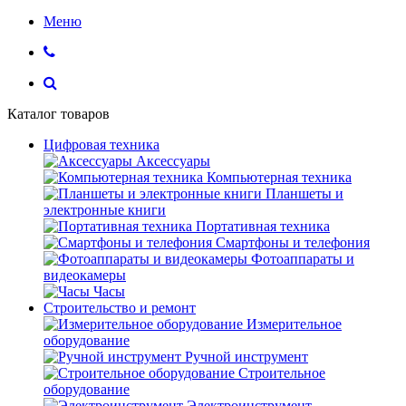
Меню
Каталог товаров
Цифровая техника
Аксессуары
Компьютерная техника
Планшеты и
электронные книги
Портативная техника
Смартфоны и телефония
Фотоаппараты и
видеокамеры
Часы
Строительство и ремонт
Измерительное
оборудование
Ручной инструмент
Строительное
оборудование
Электроинструмент