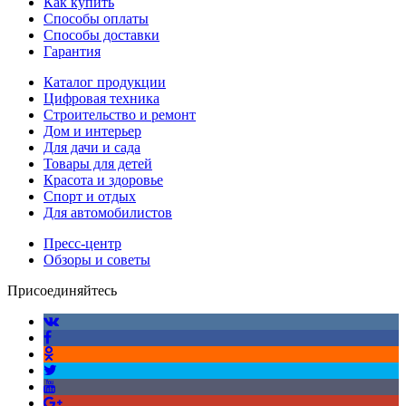
Как купить
Способы оплаты
Способы доставки
Гарантия
Каталог продукции
Цифровая техника
Строительство и ремонт
Дом и интерьер
Для дачи и сада
Товары для детей
Красота и здоровье
Спорт и отдых
Для автомобилистов
Пресс-центр
Обзоры и советы
Присоединяйтесь