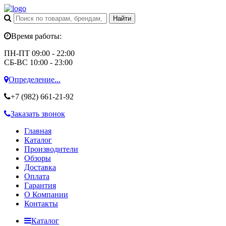
Время работы:
ПН-ПТ 09:00 - 22:00
СБ-ВС 10:00 - 23:00
Определение...
+7 (982)
661-21-92
Заказать звонок
Главная
Каталог
Производители
Обзоры
Доставка
Оплата
Гарантия
О Компании
Контакты
Каталог