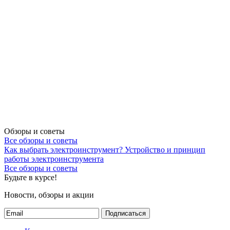
Обзоры и советы
Все обзоры и советы
Как выбрать электроинструмент?
Устройство и принцип
работы электроинструмента
Все обзоры и советы
Будьте в курсе!
Новости, обзоры и акции
Подписаться