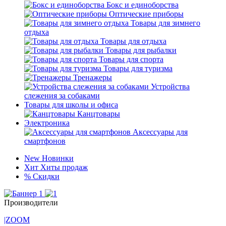
Бокс и единоборства
Оптические приборы
Товары для зимнего
отдыха
Товары для отдыха
Товары для рыбалки
Товары для спорта
Товары для туризма
Тренажеры
Устройства
слежения за собаками
Товары для школы и офиса
Канцтовары
Электроника
Аксессуары для
смартфонов
New
Новинки
Хит
Хиты продаж
%
Скидки
Производители
|ZOOM