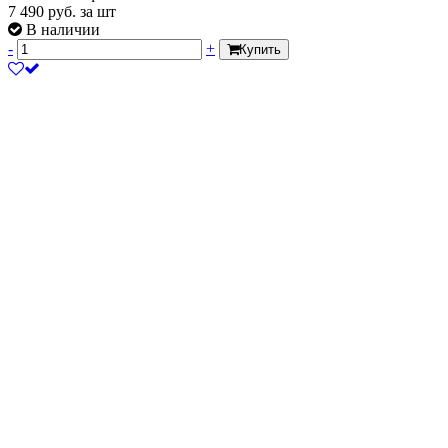
7 490
руб.
за шт
В наличии
-
+
Купить