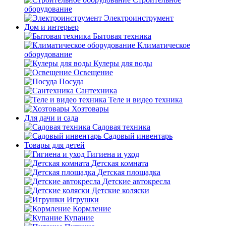
оборудование
Электроинструмент
Дом и интерьер
Бытовая техника
Климатическое
оборудование
Кулеры для воды
Освещение
Посуда
Сантехника
Теле и видео техника
Хозтовары
Для дачи и сада
Садовая техника
Садовый инвентарь
Товары для детей
Гигиена и уход
Детская комната
Детская площадка
Детские автокресла
Детские коляски
Игрушки
Кормление
Купание