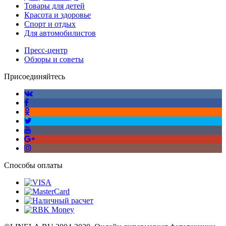
Товары для детей
Красота и здоровье
Спорт и отдых
Для автомобилистов
Пресс-центр
Обзоры и советы
Присоединяйтесь
Способы оплаты