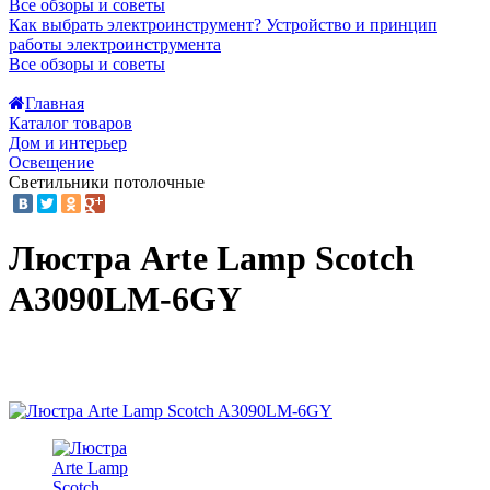
Все обзоры и советы
Как выбрать электроинструмент?
Устройство и принцип
работы электроинструмента
Все обзоры и советы
Главная
Каталог товаров
Дом и интерьер
Освещение
Светильники потолочные
Люстра Arte Lamp Scotch
A3090LM-6GY