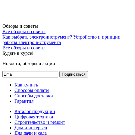
Обзоры и советы
Все обзоры и советы
Как выбрать электроинструмент?
Устройство и принцип
работы электроинструмента
Все обзоры и советы
Будьте в курсе!
Новости, обзоры и акции
Подписаться
Как купить
Способы оплаты
Способы доставки
Гарантия
Каталог продукции
Цифровая техника
Строительство и ремонт
Дом и интерьер
Для дачи и сада