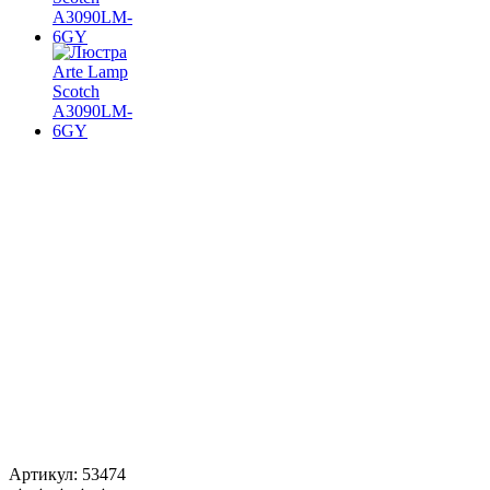
Артикул: 53474