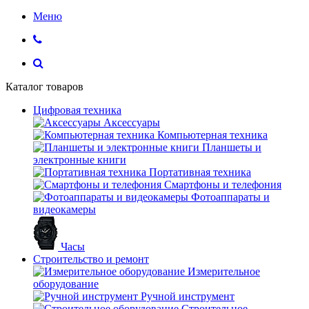
Меню
Каталог товаров
Цифровая техника
Аксессуары
Компьютерная техника
Планшеты и
электронные книги
Портативная техника
Смартфоны и телефония
Фотоаппараты и
видеокамеры
Часы
Строительство и ремонт
Измерительное
оборудование
Ручной инструмент
Строительное