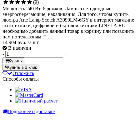
(9)
Мощность 240 Вт. 6 рожков. Лампы светодиодные,
энергосберегающие, накаливания. Для того, чтобы купить
люстра Arte Lamp Scotch A3090LM-6GY в интернет магазине
фототехники, цифровой и бытовой техники LINELA.RU
необходимо добавить данный товар в корзину или позвонить
нам по телефонам. * …
14 904
руб. за шт
В наличии
-
+
Купить
Купить в 1 клик
Отложить
Способы оплаты
Подробнее о доставке