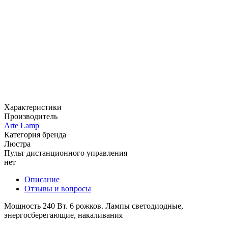
Характеристики
Производитель
Arte Lamp
Категория бренда
Люстра
Пульт дистанционного управления
нет
Описание
Отзывы и вопросы
Мощность 240 Вт. 6 рожков. Лампы светодиодные,
энергосберегающие, накаливания