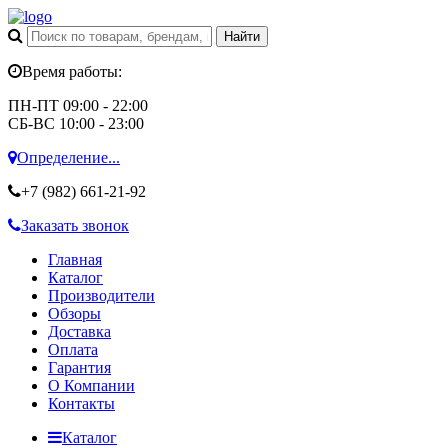
Время работы:
ПН-ПТ 09:00 - 22:00
СБ-ВС 10:00 - 23:00
Определение...
+7 (982)
661-21-92
Заказать звонок
Главная
Каталог
Производители
Обзоры
Доставка
Оплата
Гарантия
О Компании
Контакты
Каталог