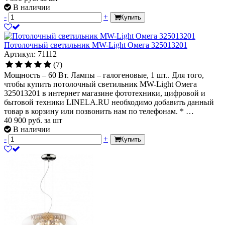
В наличии
-
+
Купить
Потолочный светильник MW-Light Омега 325013201
Артикул: 71112
(7)
Мощность – 60 Вт. Лампы – галогеновые, 1 шт.. Для того,
чтобы купить потолочный светильник MW-Light Омега
325013201 в интернет магазине фототехники, цифровой и
бытовой техники LINELA.RU необходимо добавить данный
товар в корзину или позвонить нам по телефонам. * …
40 900
руб.
за шт
В наличии
-
+
Купить