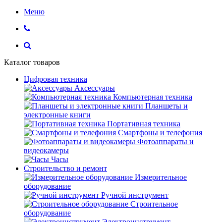
Меню
Каталог товаров
Цифровая техника
Аксессуары
Компьютерная техника
Планшеты и
электронные книги
Портативная техника
Смартфоны и телефония
Фотоаппараты и
видеокамеры
Часы
Строительство и ремонт
Измерительное
оборудование
Ручной инструмент
Строительное
оборудование
Электроинструмент