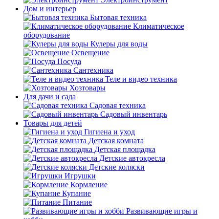
Дом и интерьер
Бытовая техника
Климатическое
оборудование
Кулеры для воды
Освещение
Посуда
Сантехника
Теле и видео техника
Хозтовары
Для дачи и сада
Садовая техника
Садовый инвентарь
Товары для детей
Гигиена и уход
Детская комната
Детская площадка
Детские автокресла
Детские коляски
Игрушки
Кормление
Купание
Питание
Развивающие игры и