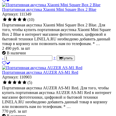
Портативная акустика Xiaomi Mini Square Box 2 Blue
Артикул: 111349
(10)
Портативная акустика Xiaomi Mini Square Box 2 Blue. Для
того, чтобы купить портативная акустика Xiaomi Mini Square
Box 2 Blue в интернет магазине фототехники, цифровой и
бытовой техники LINELA.RU необходимо добавить данный
товар в корзину или позвонить нам по телефонам. * …
2 490
руб.
за шт
В наличии
-
+
Купить
Портативная акустика AUZER AS-M1 Red
Артикул: 110903
(5)
Портативная акустика AUZER AS-M1 Red. Для того, чтобы
купить портативная акустика AUZER AS-M1 Red в интернет
магазине фототехники, цифровой и бытовой техники
LINELA.RU необходимо добавить данный товар в корзину
или позвонить нам по телефонам. * …
770
руб.
за шт
В наличии