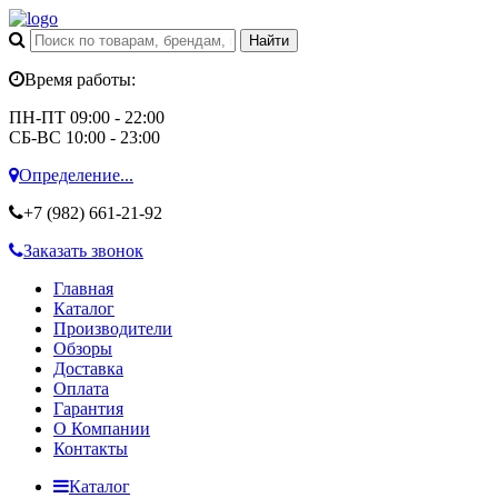
Время работы:
ПН-ПТ 09:00 - 22:00
СБ-ВС 10:00 - 23:00
Определение...
+7 (982)
661-21-92
Заказать звонок
Главная
Каталог
Производители
Обзоры
Доставка
Оплата
Гарантия
О Компании
Контакты
Каталог