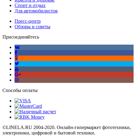
Спорт и отдых
Для автомобилистов
Пресс-центр
Обзоры и советы
Присоединяйтесь
Способы оплаты
©LINELA.RU 2004-2020. Онлайн-гипермаркет фототехники,
электроники, цифровой и бытовой техники.