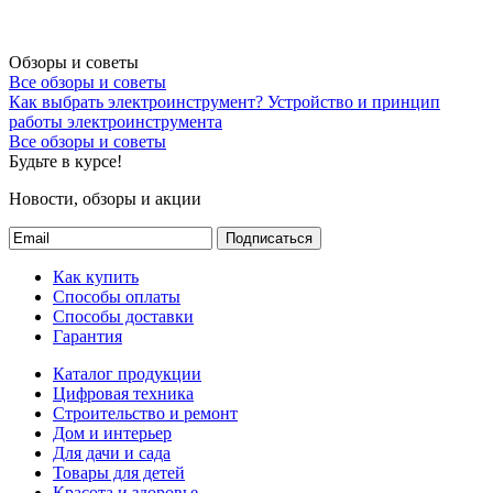
Обзоры и советы
Все обзоры и советы
Как выбрать электроинструмент?
Устройство и принцип
работы электроинструмента
Все обзоры и советы
Будьте в курсе!
Новости, обзоры и акции
Подписаться
Как купить
Способы оплаты
Способы доставки
Гарантия
Каталог продукции
Цифровая техника
Строительство и ремонт
Дом и интерьер
Для дачи и сада
Товары для детей
Красота и здоровье