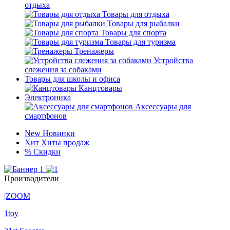
отдыха
Товары для отдыха
Товары для рыбалки
Товары для спорта
Товары для туризма
Тренажеры
Устройства
слежения за собаками
Товары для школы и офиса
Канцтовары
Электроника
Аксессуары для
смартфонов
New
Новинки
Хит
Хиты продаж
%
Скидки
Производители
|ZOOM
1toy