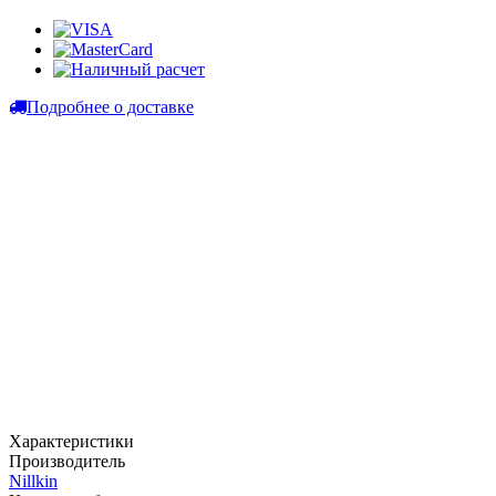
Подробнее о доставке
Характеристики
Производитель
Nillkin