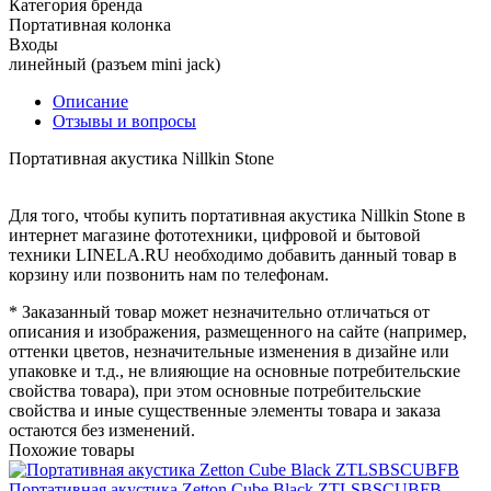
Категория бренда
Портативная колонка
Входы
линейный (разъем mini jack)
Описание
Отзывы и вопросы
Портативная акустика Nillkin Stone
Для того, чтобы купить портативная акустика Nillkin Stone в
интернет магазине фототехники, цифровой и бытовой
техники LINELA.RU необходимо добавить данный товар в
корзину или позвонить нам по телефонам.
* Заказанный товар может незначительно отличаться от
описания и изображения, размещенного на сайте (например,
оттенки цветов, незначительные изменения в дизайне или
упаковке и т.д., не влияющие на основные потребительские
свойства товара), при этом основные потребительские
свойства и иные существенные элементы товара и заказа
остаются без изменений.
Похожие товары
Портативная акустика Zetton Cube Black ZTLSBSCUBFB