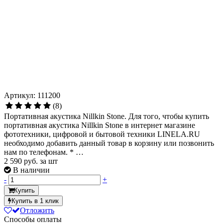
Артикул: 111200
(8)
Портативная акустика Nillkin Stone. Для того, чтобы купить
портативная акустика Nillkin Stone в интернет магазине
фототехники, цифровой и бытовой техники LINELA.RU
необходимо добавить данный товар в корзину или позвонить
нам по телефонам. * …
2 590
руб. за шт
В наличии
-
+
Купить
Купить в 1 клик
Отложить
Способы оплаты