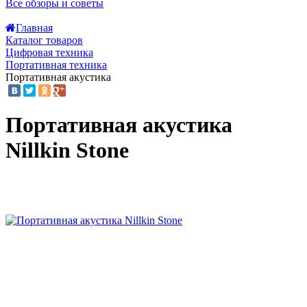
Все обзоры и советы
Главная
Каталог товаров
Цифровая техника
Портативная техника
Портативная акустика
Портативная акустика
Nillkin Stone