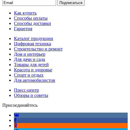
Подписаться
Как купить
Способы оплаты
Способы доставки
Гарантия
Каталог продукции
Цифровая техника
Строительство и ремонт
Дом и интерьер
Для дачи и сада
Товары для детей
Красота и здоровье
Спорт и отдых
Для автомобилистов
Пресс-центр
Обзоры и советы
Присоединяйтесь