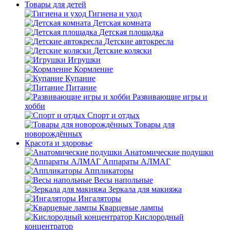
Товары для детей
Гигиена и уход
Детская комната
Детская площадка
Детские автокресла
Детские коляски
Игрушки
Кормление
Купание
Питание
Развивающие игры и
хобби
Спорт и отдых
Товары для
новорождённых
Красота и здоровье
Анатомические подушки
Аппараты АЛМАГ
Аппликаторы
Весы напольные
Зеркала для макияжа
Ингаляторы
Кварцевые лампы
Кислородный
концентратор