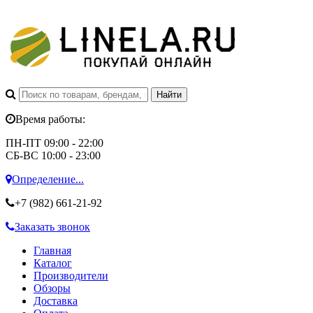
Время работы:
ПН-ПТ 09:00 - 22:00
СБ-ВС 10:00 - 23:00
Определение...
+7 (982)
661-21-92
Заказать звонок
Главная
Каталог
Производители
Обзоры
Доставка