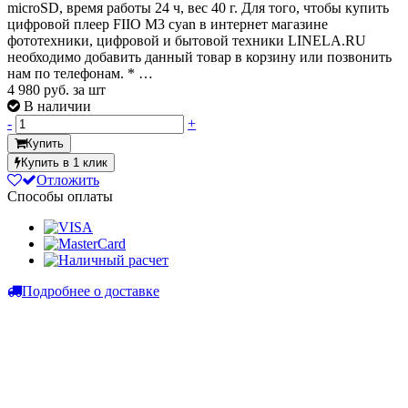
microSD, время работы 24 ч, вес 40 г. Для того, чтобы купить
цифровой плеер FIIO M3 cyan в интернет магазине
фототехники, цифровой и бытовой техники LINELA.RU
необходимо добавить данный товар в корзину или позвонить
нам по телефонам. * …
4 980
руб. за шт
В наличии
-
+
Купить
Купить в 1 клик
Отложить
Способы оплаты
Подробнее о доставке