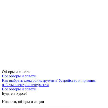
Обзоры и советы
Все обзоры и советы
Как выбрать электроинструмент?
Устройство и принцип
работы электроинструмента
Все обзоры и советы
Будьте в курсе!
Новости, обзоры и акции