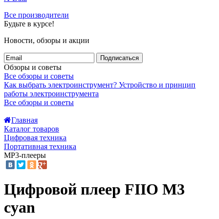
Все производители
Будьте в курсе!
Новости, обзоры и акции
Подписаться
Обзоры и советы
Все обзоры и советы
Как выбрать электроинструмент?
Устройство и принцип
работы электроинструмента
Все обзоры и советы
Главная
Каталог товаров
Цифровая техника
Портативная техника
MP3-плееры
Цифровой плеер FIIO M3
cyan