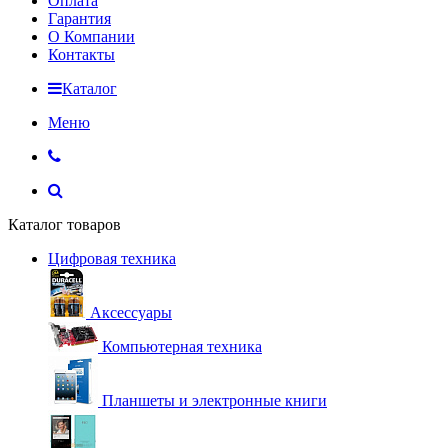
Оплата
Гарантия
О Компании
Контакты
Каталог
Меню
Каталог товаров
Цифровая техника
Аксессуары
Компьютерная техника
Планшеты и электронные книги