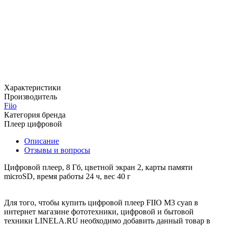
Характеристики
Производитель
Fiio
Категория бренда
Плеер цифровой
Описание
Отзывы и вопросы
Цифровой плеер, 8 Гб, цветной экран 2, карты памяти
microSD, время работы 24 ч, вес 40 г
Для того, чтобы купить цифровой плеер FIIO M3 cyan в
интернет магазине фототехники, цифровой и бытовой
техники LINELA.RU необходимо добавить данный товар в