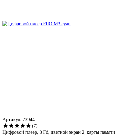
Артикул: 73944
(7)
Цифровой плеер, 8 Гб, цветной экран 2, карты памяти