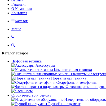
Оплата
Гарантия
О Компании
Контакты
Каталог
Меню
Каталог товаров
Цифровая техника
Аксессуары
Компьютерная техника
Планшеты и электрон
Портативная техника
Смартфоны и телефония
Фотоаппараты и видеок
Часы
Строительство и ремонт
Измерительное оборудов
Ручной инструмент