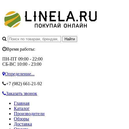
Время работы:
ПН-ПТ 09:00 - 22:00
СБ-ВС 10:00 - 23:00
Определение...
+7 (982)
661-21-92
Заказать звонок
Главная
Каталог
Производители
Обзоры
Доставка