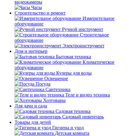
видеокамеры
Часы
Строительство и ремонт
Измерительное
оборудование
Ручной инструмент
Строительное
оборудование
Электроинструмент
Дом и интерьер
Бытовая техника
Климатическое
оборудование
Кулеры для воды
Освещение
Посуда
Сантехника
Теле и видео техника
Хозтовары
Для дачи и сада
Садовая техника
Садовый инвентарь
Товары для детей
Гигиена и уход
Детская комната