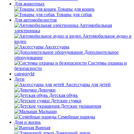
Для животных
Товары для кошек
Товары для собак
Для автомобилистов
Автомобильная
электроника
Автомобильное аудио и
видео
Аксессуары
Дополнительное
оборудование
Системы охраны и
безопасности
categoryId
Дети
Аксессуары для детей
Девочки
Детская обувь
Детские сумки
Детские украшения
Малыши
Семейные наряды
Дом и жизнь
Ванная
Домашний декор