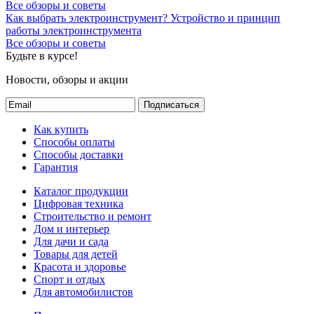
Все обзоры и советы
Как выбрать электроинструмент?
Устройство и принцип
работы электроинструмента
Все обзоры и советы
Будьте в курсе!
Новости, обзоры и акции
Подписаться
Как купить
Способы оплаты
Способы доставки
Гарантия
Каталог продукции
Цифровая техника
Строительство и ремонт
Дом и интерьер
Для дачи и сада
Товары для детей
Красота и здоровье
Спорт и отдых
Для автомобилистов