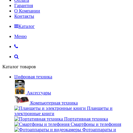
Оплата
Гарантия
О Компании
Контакты
Каталог
Меню
Каталог товаров
Цифровая техника
Аксессуары
Компьютерная техника
Планшеты и
электронные книги
Портативная техника
Смартфоны и телефония
Фотоаппараты и