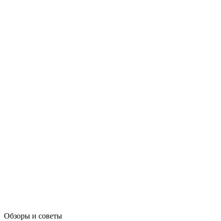
Обзоры и советы