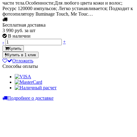
части тела.Особенности:Для любого цвета кожи и волос;
Ресурс 120000 импульсов; Легко устанавливается; Подходит к
фотоэпилятору Iluminage Touch, Me Touc…
Бесплатная доставка
3 990
руб. за шт
В наличии
-
+
Купить
Купить в 1 клик
Отложить
Способы оплаты
Подробнее о доставке