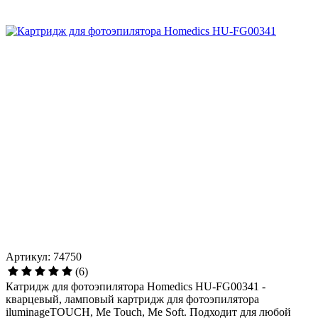
Артикул: 74750
(6)
Катридж для фотоэпилятора Homedics HU-FG00341 -
кварцевый, ламповый картридж для фотоэпилятора
iluminageTOUCH, Me Touch, Me Soft. Подходит для любой