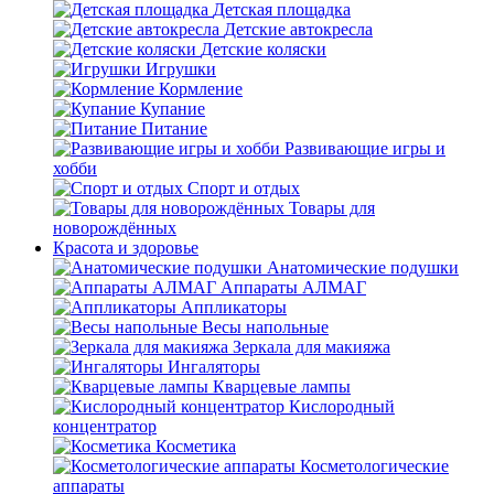
Детская площадка
Детские автокресла
Детские коляски
Игрушки
Кормление
Купание
Питание
Развивающие игры и
хобби
Спорт и отдых
Товары для
новорождённых
Красота и здоровье
Анатомические подушки
Аппараты АЛМАГ
Аппликаторы
Весы напольные
Зеркала для макияжа
Ингаляторы
Кварцевые лампы
Кислородный
концентратор
Косметика
Косметологические
аппараты