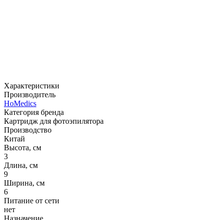
Характеристики
Производитель
HoMedics
Категория бренда
Картридж для фотоэпилятора
Производство
Китай
Высота, см
3
Длина, см
9
Ширина, см
6
Питание от сети
нет
Назначение