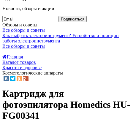
Новости, обзоры и акции
Подписаться
Обзоры и советы
Все обзоры и советы
Как выбрать электроинструмент?
Устройство и принцип
работы электроинструмента
Все обзоры и советы
Главная
Каталог товаров
Красота и здоровье
Косметологические аппараты
Картридж для
фотоэпилятора Homedics HU-
FG00341