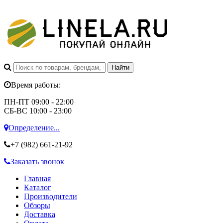
Время работы:
ПН-ПТ 09:00 - 22:00
СБ-ВС 10:00 - 23:00
Определение...
+7 (982)
661-21-92
Заказать звонок
Главная
Каталог
Производители
Обзоры
Доставка