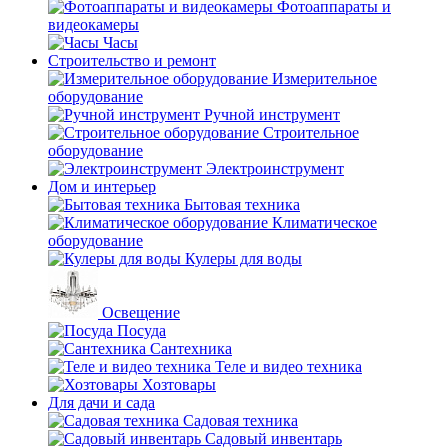
Фотоаппараты и
видеокамеры
Часы
Строительство и ремонт
Измерительное
оборудование
Ручной инструмент
Строительное
оборудование
Электроинструмент
Дом и интерьер
Бытовая техника
Климатическое
оборудование
Кулеры для воды
Освещение
Посуда
Сантехника
Теле и видео техника
Хозтовары
Для дачи и сада
Садовая техника
Садовый инвентарь