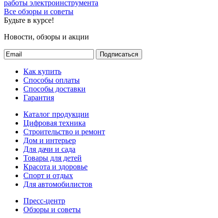
работы электроинструмента
Все обзоры и советы
Будьте в курсе!
Новости, обзоры и акции
Подписаться
Как купить
Способы оплаты
Способы доставки
Гарантия
Каталог продукции
Цифровая техника
Строительство и ремонт
Дом и интерьер
Для дачи и сада
Товары для детей
Красота и здоровье
Спорт и отдых
Для автомобилистов
Пресс-центр
Обзоры и советы