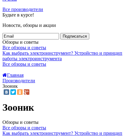
Все производители
Будьте в курсе!
Новости, обзоры и акции
Подписаться
Обзоры и советы
Все обзоры и советы
Как выбрать электроинструмент?
Устройство и принцип
работы электроинструмента
Все обзоры и советы
Главная
Производители
Зооник
Зооник
Обзоры и советы
Все обзоры и советы
Как выбрать электроинструмент?
Устройство и принцип