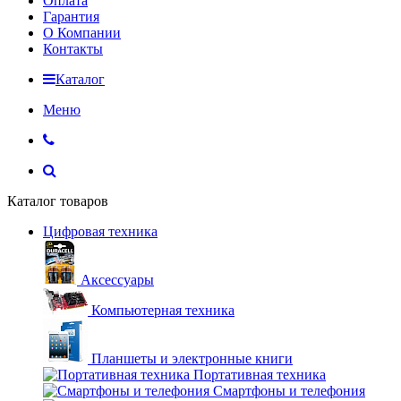
Оплата
Гарантия
О Компании
Контакты
Каталог
Меню
Каталог товаров
Цифровая техника
Аксессуары
Компьютерная техника
Планшеты и электронные книги
Портативная техника
Смартфоны и телефония