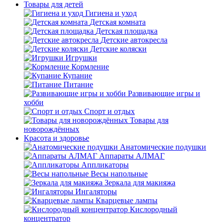
Товары для детей
Гигиена и уход
Детская комната
Детская площадка
Детские автокресла
Детские коляски
Игрушки
Кормление
Купание
Питание
Развивающие игры и
хобби
Спорт и отдых
Товары для
новорождённых
Красота и здоровье
Анатомические подушки
Аппараты АЛМАГ
Аппликаторы
Весы напольные
Зеркала для макияжа
Ингаляторы
Кварцевые лампы
Кислородный
концентратор