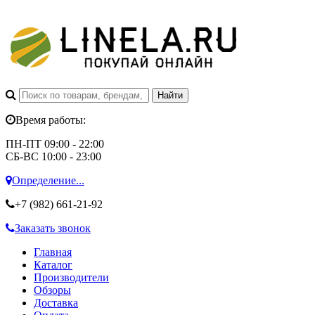
Время работы:
ПН-ПТ 09:00 - 22:00
СБ-ВС 10:00 - 23:00
Определение...
+7 (982)
661-21-92
Заказать звонок
Главная
Каталог
Производители
Обзоры
Доставка