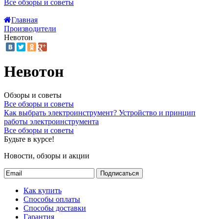
Все обзоры и советы
Главная
Производители
Невотон
Невотон
Обзоры и советы
Все обзоры и советы
Как выбрать электроинструмент?
Устройство и принцип
работы электроинструмента
Все обзоры и советы
Будьте в курсе!
Новости, обзоры и акции
Подписаться
Как купить
Способы оплаты
Способы доставки
Гарантия