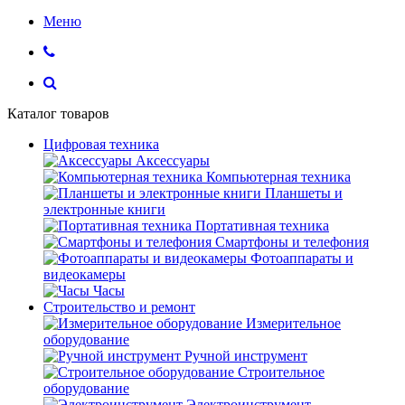
Меню
Каталог товаров
Цифровая техника
Аксессуары
Компьютерная техника
Планшеты и
электронные книги
Портативная техника
Смартфоны и телефония
Фотоаппараты и
видеокамеры
Часы
Строительство и ремонт
Измерительное
оборудование
Ручной инструмент
Строительное
оборудование
Электроинструмент