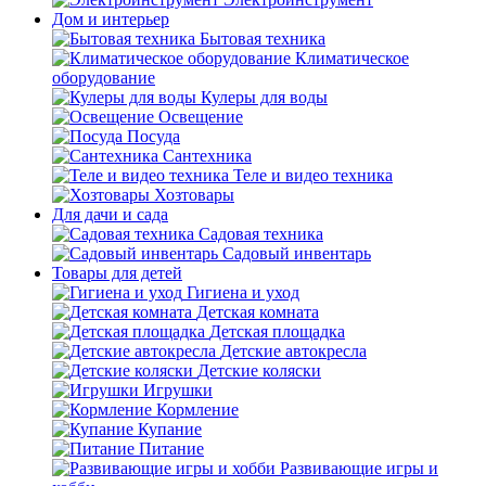
Дом и интерьер
Бытовая техника
Климатическое
оборудование
Кулеры для воды
Освещение
Посуда
Сантехника
Теле и видео техника
Хозтовары
Для дачи и сада
Садовая техника
Садовый инвентарь
Товары для детей
Гигиена и уход
Детская комната
Детская площадка
Детские автокресла
Детские коляски
Игрушки
Кормление
Купание
Питание
Развивающие игры и