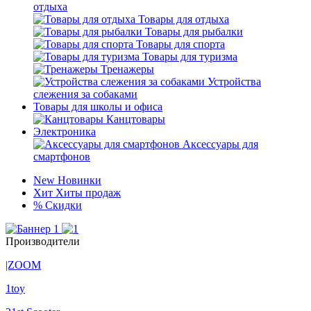
отдыха
Товары для отдыха
Товары для рыбалки
Товары для спорта
Товары для туризма
Тренажеры
Устройства
слежения за собаками
Товары для школы и офиса
Канцтовары
Электроника
Аксессуары для
смартфонов
New
Новинки
Хит
Хиты продаж
%
Скидки
Производители
|ZOOM
1toy