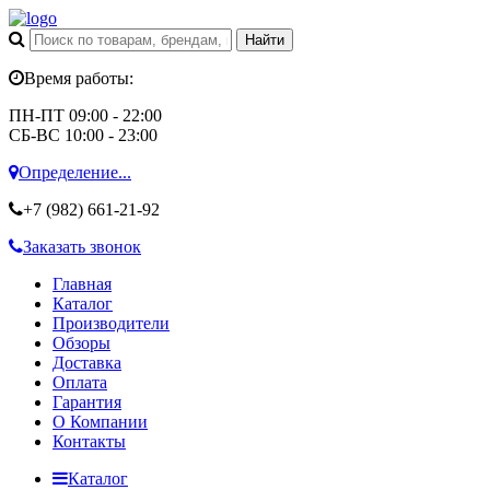
Время работы:
ПН-ПТ 09:00 - 22:00
СБ-ВС 10:00 - 23:00
Определение...
+7 (982)
661-21-92
Заказать звонок
Главная
Каталог
Производители
Обзоры
Доставка
Оплата
Гарантия
О Компании
Контакты
Каталог