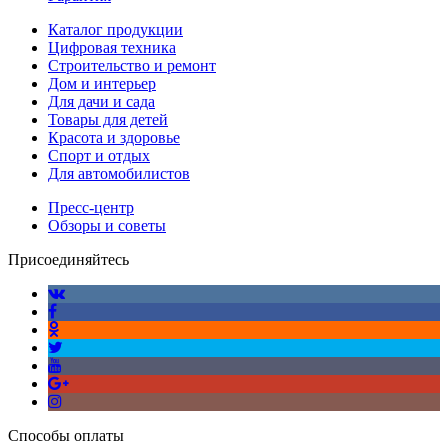
Каталог продукции
Цифровая техника
Строительство и ремонт
Дом и интерьер
Для дачи и сада
Товары для детей
Красота и здоровье
Спорт и отдых
Для автомобилистов
Пресс-центр
Обзоры и советы
Присоединяйтесь
Способы оплаты