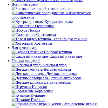
Дом и интерьер
Бытовая техника
Климатическое
оборудование
Кулеры для воды
Освещение
Посуда
Сантехника
Теле и видео техника
Хозтовары
Для дачи и сада
Садовая техника
Садовый инвентарь
Товары для детей
Гигиена и уход
Детская комната
Детская площадка
Детские автокресла
Детские коляски
Игрушки
Кормление
Купание
Питание
Развивающие игры и