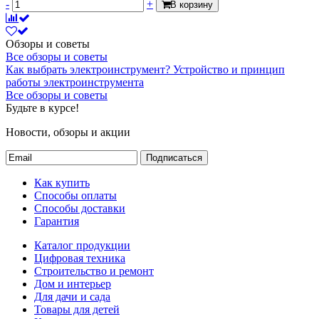
-
+
В корзину
Обзоры и советы
Все обзоры и советы
Как выбрать электроинструмент?
Устройство и принцип
работы электроинструмента
Все обзоры и советы
Будьте в курсе!
Новости, обзоры и акции
Подписаться
Как купить
Способы оплаты
Способы доставки
Гарантия
Каталог продукции
Цифровая техника
Строительство и ремонт
Дом и интерьер
Для дачи и сада
Товары для детей