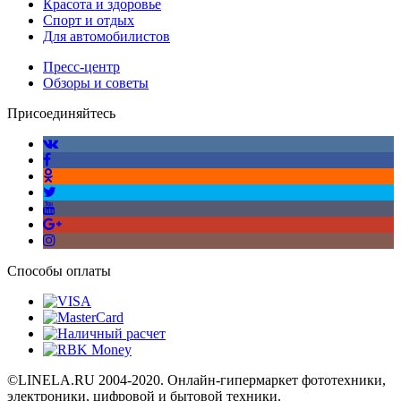
Красота и здоровье
Спорт и отдых
Для автомобилистов
Пресс-центр
Обзоры и советы
Присоединяйтесь
Способы оплаты
©LINELA.RU 2004-2020. Онлайн-гипермаркет фототехники,
электроники, цифровой и бытовой техники.