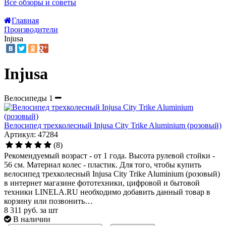
Все обзоры и советы
Главная
Производители
Injusa
Injusa
Велосипеды
1
Велосипед трехколесный Injusa City Trike Aluminium (розовый)
Артикул: 47284
(8)
Рекомендуемый возраст - от 1 года. Высота рулевой стойки -
56 см. Материал колес - пластик. Для того, чтобы купить
велосипед трехколесный Injusa City Trike Aluminium (розовый)
в интернет магазине фототехники, цифровой и бытовой
техники LINELA.RU необходимо добавить данный товар в
корзину или позвонить…
8 311
руб.
за шт
В наличии