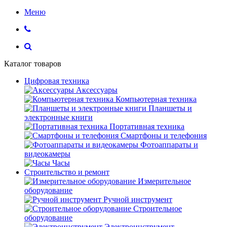
Меню
Каталог товаров
Цифровая техника
Аксессуары
Компьютерная техника
Планшеты и
электронные книги
Портативная техника
Смартфоны и телефония
Фотоаппараты и
видеокамеры
Часы
Строительство и ремонт
Измерительное
оборудование
Ручной инструмент
Строительное
оборудование
Электроинструмент