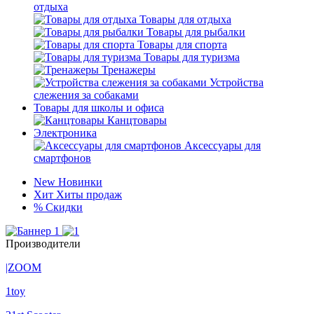
отдыха
Товары для отдыха
Товары для рыбалки
Товары для спорта
Товары для туризма
Тренажеры
Устройства
слежения за собаками
Товары для школы и офиса
Канцтовары
Электроника
Аксессуары для
смартфонов
New
Новинки
Хит
Хиты продаж
%
Скидки
Производители
|ZOOM
1toy