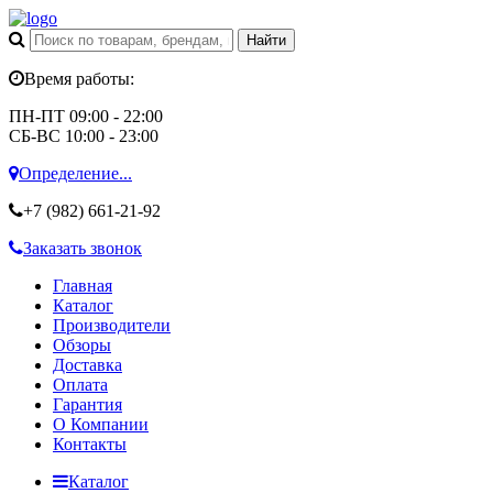
Время работы:
ПН-ПТ 09:00 - 22:00
СБ-ВС 10:00 - 23:00
Определение...
+7 (982)
661-21-92
Заказать звонок
Главная
Каталог
Производители
Обзоры
Доставка
Оплата
Гарантия
О Компании
Контакты
Каталог