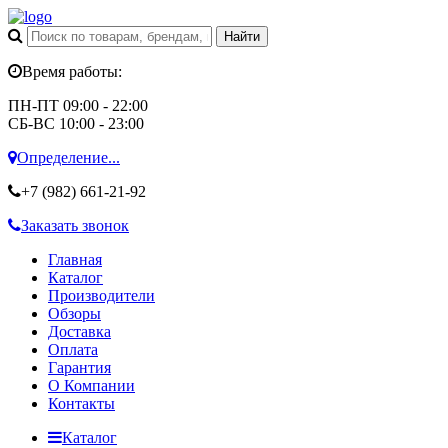
Время работы:
ПН-ПТ 09:00 - 22:00
СБ-ВС 10:00 - 23:00
Определение...
+7 (982)
661-21-92
Заказать звонок
Главная
Каталог
Производители
Обзоры
Доставка
Оплата
Гарантия
О Компании
Контакты
Каталог