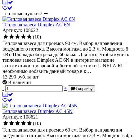
Тепловые пушки
2
Тепловая завеса Dimplex AC 6N
Артикул: 108622
(10)
Тепловая завеса для проемов 90 см. Выбор направления
воздушного потока. Высота монтажа до 2,3 м. Мощность 6
кВт. Площадь обогрева до 60 кв.м.. Для того, чтобы купить
тепловая завеса Dimplex AC 6N в интернет магазине
фототехники, цифровой и бытовой техники LINELA.RU
необходимо добавить данный товар в к…
13 290
руб.
за шт
В наличии
-
+
В корзину
Тепловая завеса Dimplex AC 45N
Артикул: 108621
(10)
Тепловая завеса для проемов 60 см. Выбор направления
воздушного потока. Высота монтажа до 2,3 м. Мощность 4,5