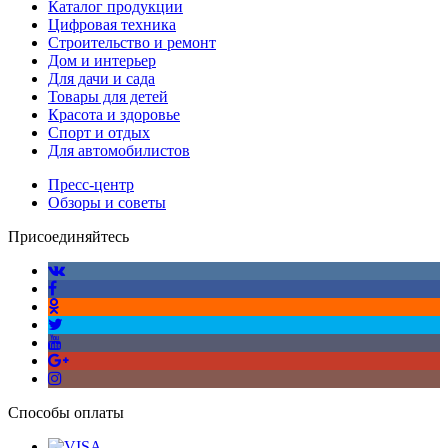
Каталог продукции
Цифровая техника
Строительство и ремонт
Дом и интерьер
Для дачи и сада
Товары для детей
Красота и здоровье
Спорт и отдых
Для автомобилистов
Пресс-центр
Обзоры и советы
Присоединяйтесь
Способы оплаты