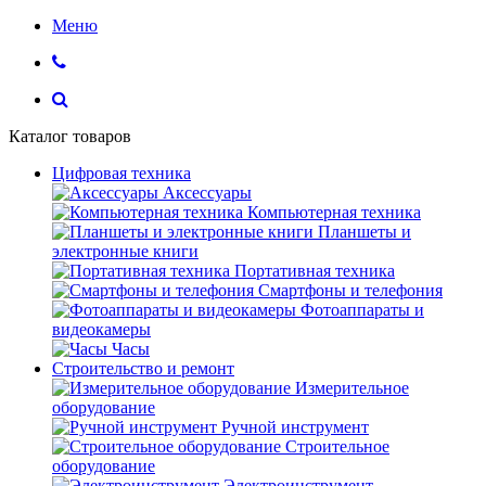
Меню
Каталог товаров
Цифровая техника
Аксессуары
Компьютерная техника
Планшеты и
электронные книги
Портативная техника
Смартфоны и телефония
Фотоаппараты и
видеокамеры
Часы
Строительство и ремонт
Измерительное
оборудование
Ручной инструмент
Строительное
оборудование
Электроинструмент