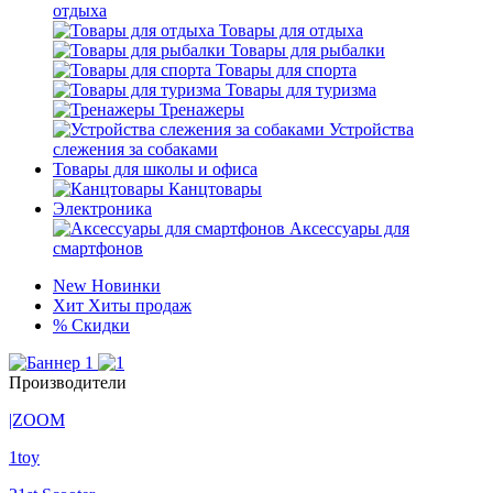
отдыха
Товары для отдыха
Товары для рыбалки
Товары для спорта
Товары для туризма
Тренажеры
Устройства
слежения за собаками
Товары для школы и офиса
Канцтовары
Электроника
Аксессуары для
смартфонов
New
Новинки
Хит
Хиты продаж
%
Скидки
Производители
|ZOOM
1toy