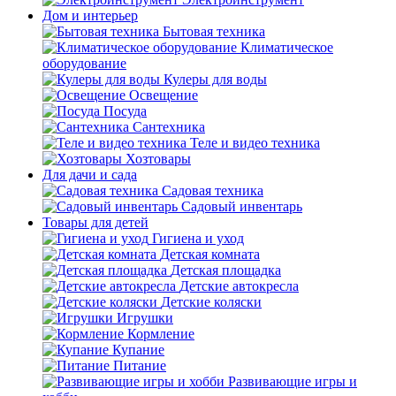
Дом и интерьер
Бытовая техника
Климатическое
оборудование
Кулеры для воды
Освещение
Посуда
Сантехника
Теле и видео техника
Хозтовары
Для дачи и сада
Садовая техника
Садовый инвентарь
Товары для детей
Гигиена и уход
Детская комната
Детская площадка
Детские автокресла
Детские коляски
Игрушки
Кормление
Купание
Питание
Развивающие игры и