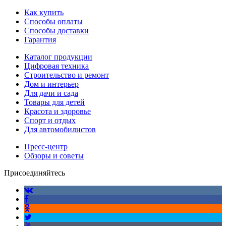
Как купить
Способы оплаты
Способы доставки
Гарантия
Каталог продукции
Цифровая техника
Строительство и ремонт
Дом и интерьер
Для дачи и сада
Товары для детей
Красота и здоровье
Спорт и отдых
Для автомобилистов
Пресс-центр
Обзоры и советы
Присоединяйтесь