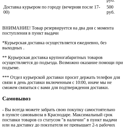
руб.
Доставка курьером по городу (вечерняя после 17-
500
00)
руб.
ВНИМАНИЕ! Товар резервируется на два дня с момента
поступления в пункт выдачи
*Курьерская доставка осуществляется ежедневно, без
выходных .
** Курьерская доставка крупногабаритных товаров
осуществляется до подъезда. Возможно оказание помощи при
подъеме.
*** Отдел курьерской доставки просит держать телефон для
связи в день доставки включенным с 10:00, иначе мы не
сможем связаться с вами для подтверждения доставки.
Самовывоз
- Вы всегда можете забрать свою покупку самостоятельно
в пункте самовывоза в Краснодаре. Максимальный срок
поставки товаров со статусом "в наличии" в пункт выдачи
или на доставку до покупателя не превышает 2-х рабочих