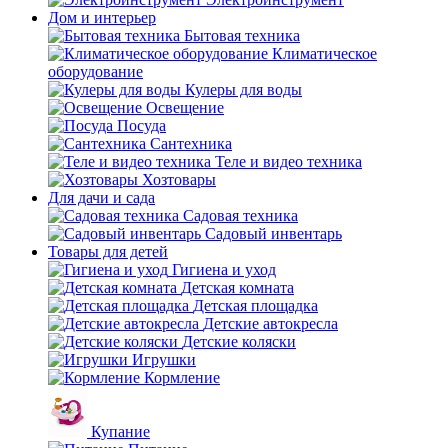
Дом и интерьер
Бытовая техника
Климатическое
оборудование
Кулеры для воды
Освещение
Посуда
Сантехника
Теле и видео техника
Хозтовары
Для дачи и сада
Садовая техника
Садовый инвентарь
Товары для детей
Гигиена и уход
Детская комната
Детская площадка
Детские автокресла
Детские коляски
Игрушки
Кормление
Купание