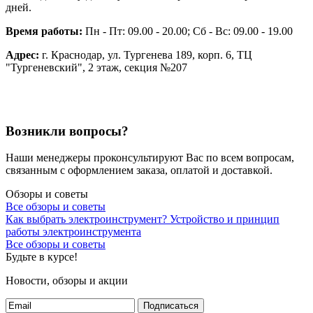
дней.
Время работы:
Пн - Пт: 09.00 - 20.00; Сб - Вс: 09.00 - 19.00
Адрес:
г. Краснодар, ул. Тургенева 189, корп. 6, ТЦ
"Тургеневский", 2 этаж, секция №207
Возникли вопросы?
Наши менеджеры проконсультируют Вас по всем вопросам,
связанным с оформлением заказа, оплатой и доставкой.
Обзоры и советы
Все обзоры и советы
Как выбрать электроинструмент?
Устройство и принцип
работы электроинструмента
Все обзоры и советы
Будьте в курсе!
Новости, обзоры и акции
Подписаться