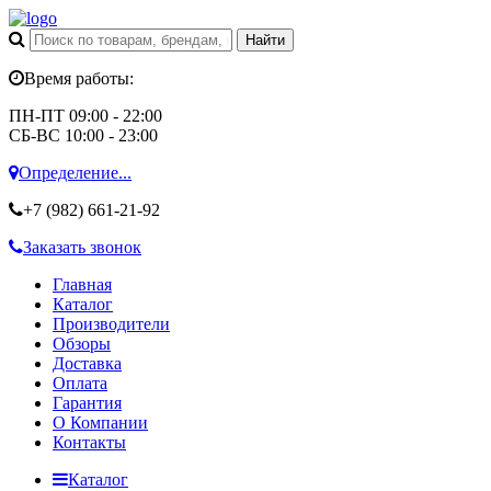
Время работы:
ПН-ПТ 09:00 - 22:00
СБ-ВС 10:00 - 23:00
Определение...
+7 (982)
661-21-92
Заказать звонок
Главная
Каталог
Производители
Обзоры
Доставка
Оплата
Гарантия
О Компании
Контакты
Каталог