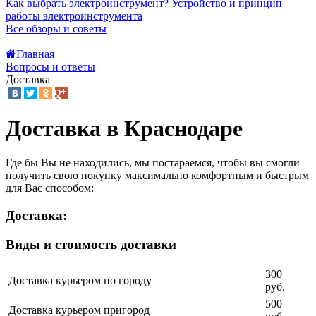
Как выбрать электроинструмент?
Устройство и принцип
работы электроинструмента
Все обзоры и советы
Главная
Вопросы и ответы
Доставка
Доставка в Краснодаре
Где бы Вы не находились, мы постараемся, чтобы вы смогли
получить свою покупку максимально комфортным и быстрым
для Вас способом:
Доставка:
Виды и стоимость доставки
300
Доставка курьером по городу
руб.
500
Доставка курьером пригород