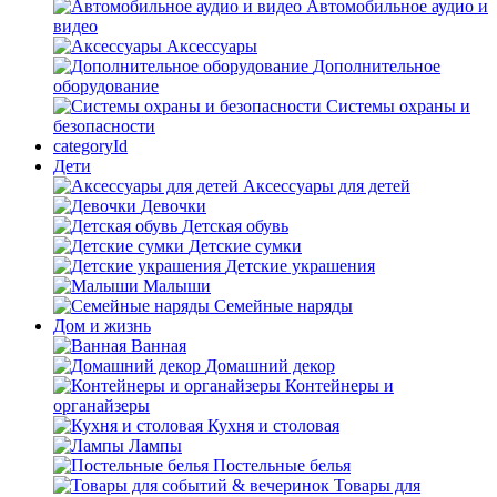
Автомобильное аудио и
видео
Аксессуары
Дополнительное
оборудование
Системы охраны и
безопасности
categoryId
Дети
Аксессуары для детей
Девочки
Детская обувь
Детские сумки
Детские украшения
Малыши
Семейные наряды
Дом и жизнь
Ванная
Домашний декор
Контейнеры и
органайзеры
Кухня и столовая
Лампы
Постельные белья
Товары для