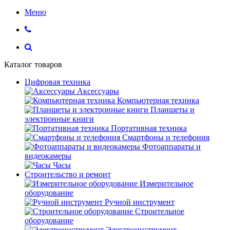
Меню
Каталог товаров
Цифровая техника
Аксессуары
Компьютерная техника
Планшеты и
электронные книги
Портативная техника
Смартфоны и телефония
Фотоаппараты и
видеокамеры
Часы
Строительство и ремонт
Измерительное
оборудование
Ручной инструмент
Строительное
оборудование
Электроинструмент