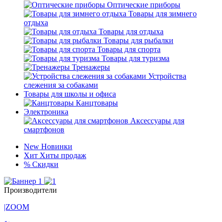
Оптические приборы
Товары для зимнего
отдыха
Товары для отдыха
Товары для рыбалки
Товары для спорта
Товары для туризма
Тренажеры
Устройства
слежения за собаками
Товары для школы и офиса
Канцтовары
Электроника
Аксессуары для
смартфонов
New
Новинки
Хит
Хиты продаж
%
Скидки
Производители
|ZOOM