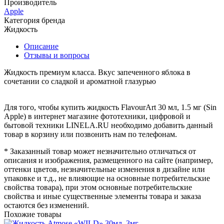
Производитель
Apple
Категория бренда
Жидкость
Описание
Отзывы и вопросы
Жидкость премиум класса. Вкус запеченного яблока в
сочетании со сладкой и ароматной глазурью
Для того, чтобы купить жидкость FlavourArt 30 мл, 1.5 мг (Sin
Apple) в интернет магазине фототехники, цифровой и
бытовой техники LINELA.RU необходимо добавить данный
товар в корзину или позвонить нам по телефонам.
* Заказанный товар может незначительно отличаться от
описания и изображения, размещенного на сайте (например,
оттенки цветов, незначительные изменения в дизайне или
упаковке и т.д., не влияющие на основные потребительские
свойства товара), при этом основные потребительские
свойства и иные существенные элементы товара и заказа
остаются без изменений.
Похожие товары