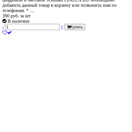
добавить данный товар в корзину или позвонить нам по
телефонам. * …
390
руб.
за шт
В наличии
-
+
Купить