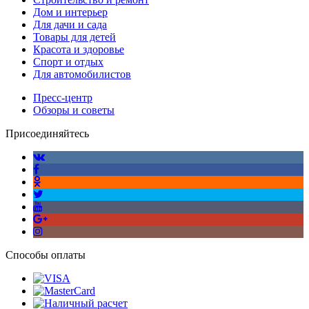
Дом и интерьер
Для дачи и сада
Товары для детей
Красота и здоровье
Спорт и отдых
Для автомобилистов
Пресс-центр
Обзоры и советы
Присоединяйтесь
Способы оплаты