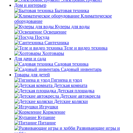
Дом и интерьер
Бытовая техника
Климатическое
оборудование
Кулеры для воды
Освещение
Посуда
Сантехника
Теле и видео техника
Хозтовары
Для дачи и сада
Садовая техника
Садовый инвентарь
Товары для детей
Гигиена и уход
Детская комната
Детская площадка
Детские автокресла
Детские коляски
Игрушки
Кормление
Купание
Питание
Развивающие игры и