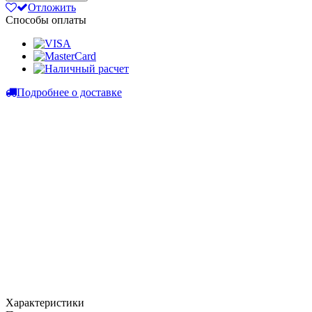
Отложить
Способы оплаты
Подробнее о доставке
Характеристики