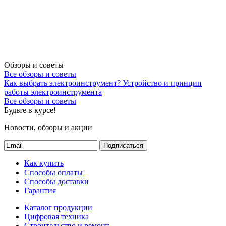
Обзоры и советы
Все обзоры и советы
Как выбрать электроинструмент?
Устройство и принцип
работы электроинструмента
Все обзоры и советы
Будьте в курсе!
Новости, обзоры и акции
Подписаться
Как купить
Способы оплаты
Способы доставки
Гарантия
Каталог продукции
Цифровая техника
Строительство и ремонт