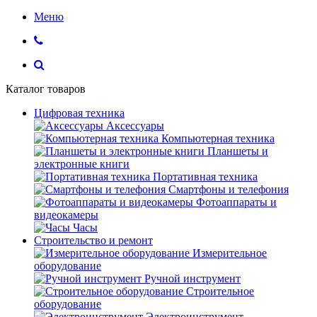
Меню
Каталог товаров
Цифровая техника
Аксессуары
Компьютерная техника
Планшеты и
электронные книги
Портативная техника
Смартфоны и телефония
Фотоаппараты и
видеокамеры
Часы
Строительство и ремонт
Измерительное
оборудование
Ручной инструмент
Строительное
оборудование
Электроинструмент