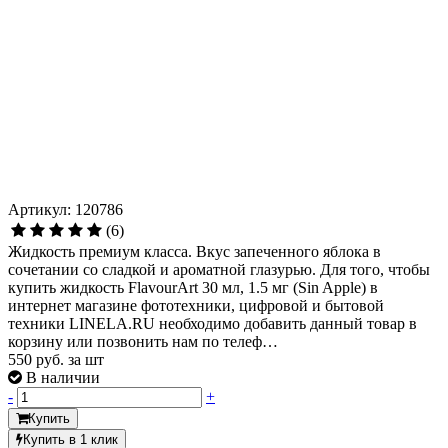
Артикул: 120786
(6)
Жидкость премиум класса. Вкус запеченного яблока в
сочетании со сладкой и ароматной глазурью. Для того, чтобы
купить жидкость FlavourArt 30 мл, 1.5 мг (Sin Apple) в
интернет магазине фототехники, цифровой и бытовой
техники LINELA.RU необходимо добавить данный товар в
корзину или позвонить нам по телеф…
550
руб. за шт
В наличии
-
+
Купить
Купить в 1 клик