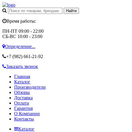
Время работы:
ПН-ПТ 09:00 - 22:00
СБ-ВС 10:00 - 23:00
Определение...
+7 (982)
661-21-92
Заказать звонок
Главная
Каталог
Производители
Обзоры
Доставка
Оплата
Гарантия
О Компании
Контакты
Каталог