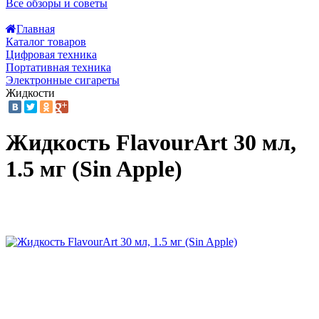
Все обзоры и советы
Главная
Каталог товаров
Цифровая техника
Портативная техника
Электронные сигареты
Жидкости
Жидкость FlavourArt 30 мл,
1.5 мг (Sin Apple)