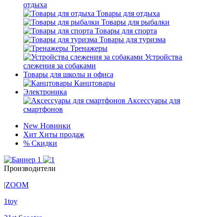
отдыха
Товары для отдыха
Товары для рыбалки
Товары для спорта
Товары для туризма
Тренажеры
Устройства
слежения за собаками
Товары для школы и офиса
Канцтовары
Электроника
Аксессуары для
смартфонов
New
Новинки
Хит
Хиты продаж
%
Скидки
Производители
|ZOOM
1toy