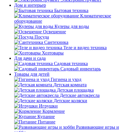
Дом и интерьер
Бытовая техника
Климатическое
оборудование
Кулеры для воды
Освещение
Посуда
Сантехника
Теле и видео техника
Хозтовары
Для дачи и сада
Садовая техника
Садовый инвентарь
Товары для детей
Гигиена и уход
Детская комната
Детская площадка
Детские автокресла
Детские коляски
Игрушки
Кормление
Купание
Питание
Развивающие игры и