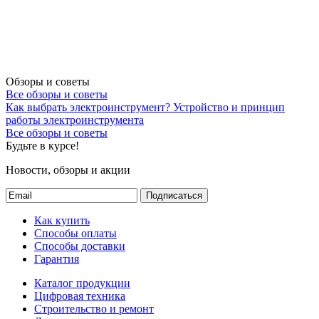
Обзоры и советы
Все обзоры и советы
Как выбрать электроинструмент?
Устройство и принцип
работы электроинструмента
Все обзоры и советы
Будьте в курсе!
Новости, обзоры и акции
Подписаться
Как купить
Способы оплаты
Способы доставки
Гарантия
Каталог продукции
Цифровая техника
Строительство и ремонт