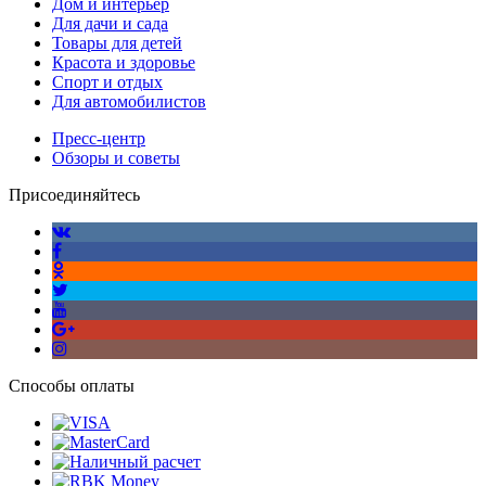
Дом и интерьер
Для дачи и сада
Товары для детей
Красота и здоровье
Спорт и отдых
Для автомобилистов
Пресс-центр
Обзоры и советы
Присоединяйтесь
Способы оплаты