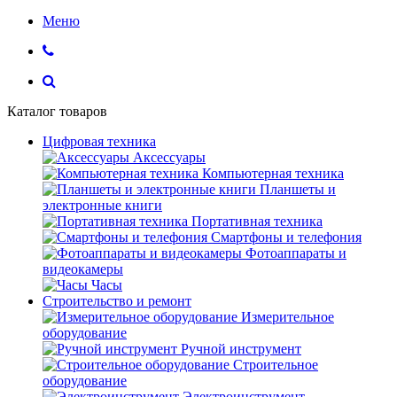
Меню
Каталог товаров
Цифровая техника
Аксессуары
Компьютерная техника
Планшеты и
электронные книги
Портативная техника
Смартфоны и телефония
Фотоаппараты и
видеокамеры
Часы
Строительство и ремонт
Измерительное
оборудование
Ручной инструмент
Строительное
оборудование
Электроинструмент