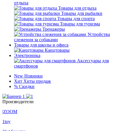
отдыха
Товары для отдыха
Товары для рыбалки
Товары для спорта
Товары для туризма
Тренажеры
Устройства
слежения за собаками
Товары для школы и офиса
Канцтовары
Электроника
Аксессуары для
смартфонов
New
Новинки
Хит
Хиты продаж
%
Скидки
Производители
|ZOOM
1toy