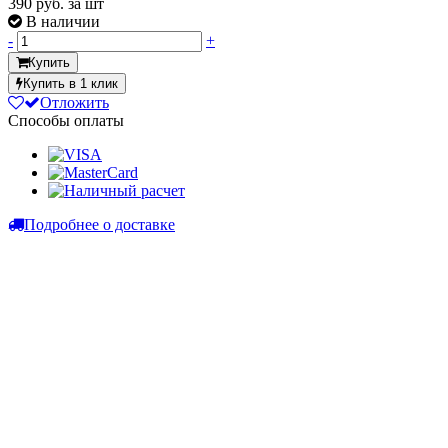
390
руб. за шт
В наличии
-
+
Купить
Купить в 1 клик
Отложить
Способы оплаты
Подробнее о доставке