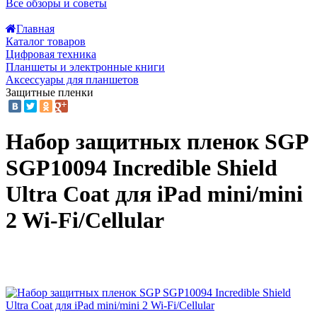
Все обзоры и советы
Главная
Каталог товаров
Цифровая техника
Планшеты и электронные книги
Аксессуары для планшетов
Защитные пленки
Набор защитных пленок SGP
SGP10094 Incredible Shield
Ultra Coat для iPad mini/mini
2 Wi-Fi/Cellular