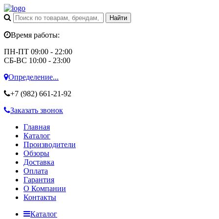
Время работы:
ПН-ПТ 09:00 - 22:00
СБ-ВС 10:00 - 23:00
Определение...
+7 (982)
661-21-92
Заказать звонок
Главная
Каталог
Производители
Обзоры
Доставка
Оплата
Гарантия
О Компании
Контакты
Каталог