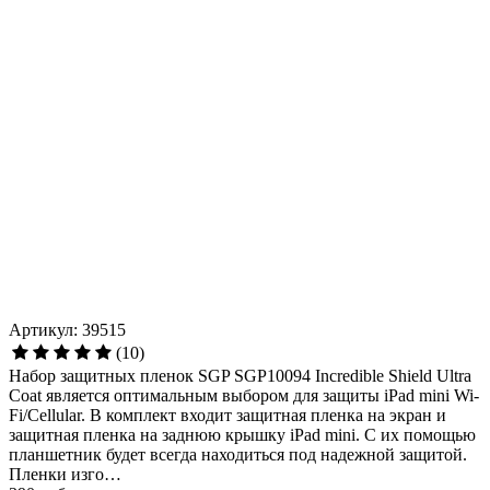
Артикул: 39515
(10)
Набор защитных пленок SGP SGP10094 Incredible Shield Ultra
Coat является оптимальным выбором для защиты iPad mini Wi-
Fi/Cellular. В комплект входит защитная пленка на экран и
защитная пленка на заднюю крышку iPad mini. С их помощью
планшетник будет всегда находиться под надежной защитой.
Пленки изго…