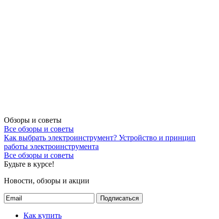
Обзоры и советы
Все обзоры и советы
Как выбрать электроинструмент?
Устройство и принцип
работы электроинструмента
Все обзоры и советы
Будьте в курсе!
Новости, обзоры и акции
Подписаться
Как купить