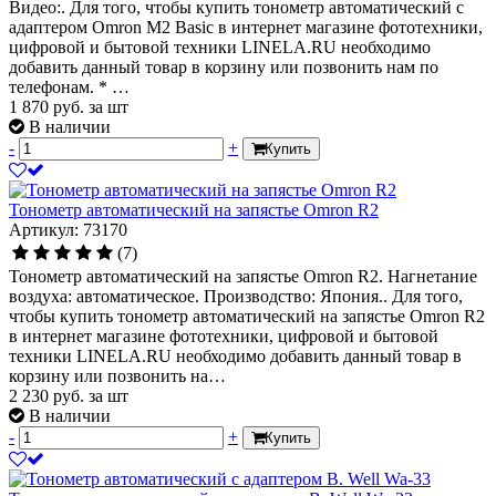
Видео:. Для того, чтобы купить тонометр автоматический с
адаптером Omron М2 Basic в интернет магазине фототехники,
цифровой и бытовой техники LINELA.RU необходимо
добавить данный товар в корзину или позвонить нам по
телефонам. * …
1 870
руб.
за шт
В наличии
-
+
Купить
Тонометр автоматический на запястье Omron R2
Артикул: 73170
(7)
Тонометр автоматический на запястье Omron R2. Нагнетание
воздуха: автоматическое. Производство: Япония.. Для того,
чтобы купить тонометр автоматический на запястье Omron R2
в интернет магазине фототехники, цифровой и бытовой
техники LINELA.RU необходимо добавить данный товар в
корзину или позвонить на…
2 230
руб.
за шт
В наличии
-
+
Купить