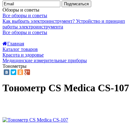
Подписаться
Обзоры и советы
Все обзоры и советы
Как выбрать электроинструмент?
Устройство и принцип
работы электроинструмента
Все обзоры и советы
Главная
Каталог товаров
Красота и здоровье
Медицинские измерительные приборы
Тонометры
Тонометр CS Medica CS-107