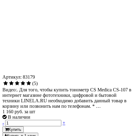
Артикул: 83179
(5)
Видео:. Для того, чтобы купить тонометр CS Medica CS-107 в
интернет магазине фототехники, цифровой и бытовой
техники LINELA.RU необходимо добавить данный товар в
корзину или позвонить нам по телефонам. * …
1 160
руб. за шт
В наличии
-
+
Купить
Купить в 1 клик