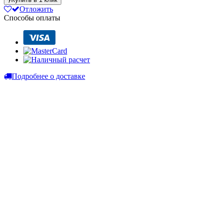
Отложить
Способы оплаты
Подробнее о доставке