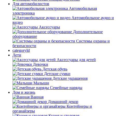
Для автомобилистов
Автомобильная
электроника
Автомобильное аудио и
видео
Аксессуары
Дополнительное
оборудование
Системы охраны и
безопасности
categoryId
Дети
Аксессуары для детей
Девочки
Детская обувь
Детские сумки
Детские украшения
Малыши
Семейные наряды
Дом и жизнь
Ванная
Домашний декор
Контейнеры и
органайзеры
Кухня и столовая