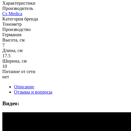
Характеристики
Производитель
Cs Medica
Категория бренда
Тонометр
Производство
Германия
Высота, см
7
Длина, см
17.5
Ширина, см
10
Питание от сети
нет
Описание
Отзывы и вопросы
Видео: