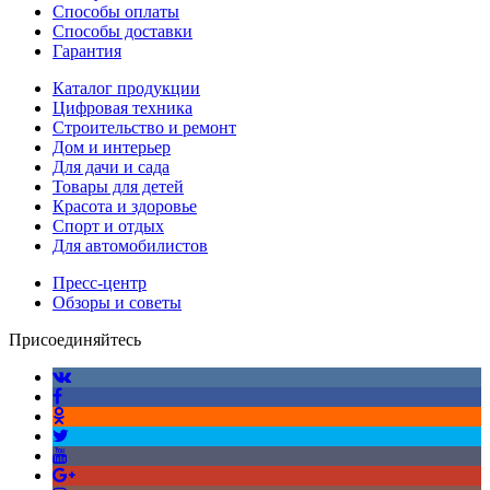
Способы оплаты
Способы доставки
Гарантия
Каталог продукции
Цифровая техника
Строительство и ремонт
Дом и интерьер
Для дачи и сада
Товары для детей
Красота и здоровье
Спорт и отдых
Для автомобилистов
Пресс-центр
Обзоры и советы
Присоединяйтесь