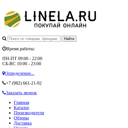
Время работы:
ПН-ПТ 09:00 - 22:00
СБ-ВС 10:00 - 23:00
Определение...
+7 (982)
661-21-92
Заказать звонок
Главная
Каталог
Производители
Обзоры
Доставка