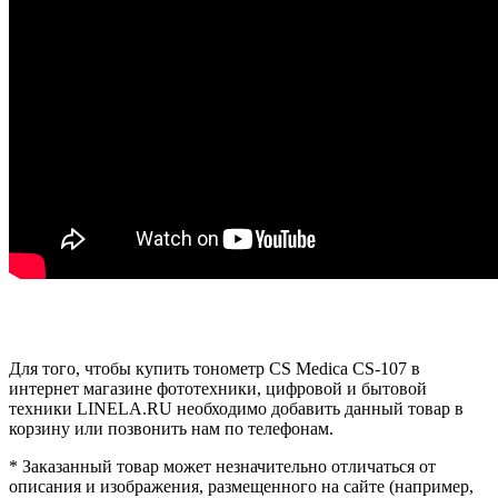
Для того, чтобы купить тонометр CS Medica CS-107 в
интернет магазине фототехники, цифровой и бытовой
техники LINELA.RU необходимо добавить данный товар в
корзину или позвонить нам по телефонам.
* Заказанный товар может незначительно отличаться от
описания и изображения, размещенного на сайте (например,