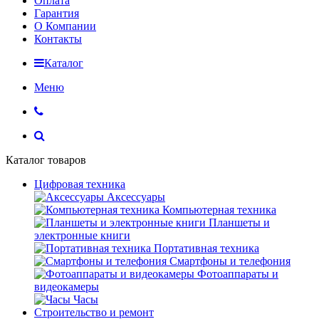
Оплата
Гарантия
О Компании
Контакты
Каталог
Меню
Каталог товаров
Цифровая техника
Аксессуары
Компьютерная техника
Планшеты и
электронные книги
Портативная техника
Смартфоны и телефония
Фотоаппараты и
видеокамеры
Часы
Строительство и ремонт