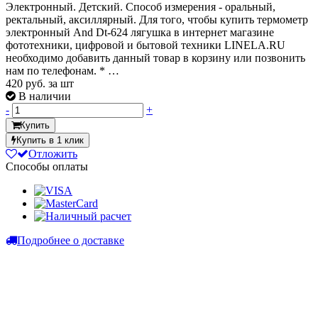
Электронный. Детский. Способ измерения - оральный,
ректальный, аксиллярный. Для того, чтобы купить термометр
электронный And Dt-624 лягушка в интернет магазине
фототехники, цифровой и бытовой техники LINELA.RU
необходимо добавить данный товар в корзину или позвонить
нам по телефонам. * …
420
руб. за шт
В наличии
-
+
Купить
Купить в 1 клик
Отложить
Способы оплаты
Подробнее о доставке