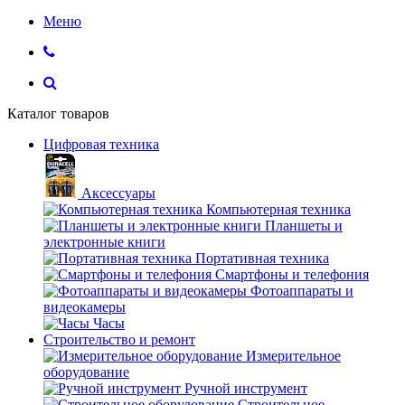
Меню
Каталог товаров
Цифровая техника
Аксессуары
Компьютерная техника
Планшеты и
электронные книги
Портативная техника
Смартфоны и телефония
Фотоаппараты и
видеокамеры
Часы
Строительство и ремонт
Измерительное
оборудование
Ручной инструмент
Строительное