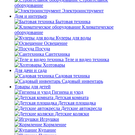
оборудование
Электроинструмент
Дом и интерьер
Бытовая техника
Климатическое
оборудование
Кулеры для воды
Освещение
Посуда
Сантехника
Теле и видео техника
Хозтовары
Для дачи и сада
Садовая техника
Садовый инвентарь
Товары для детей
Гигиена и уход
Детская комната
Детская площадка
Детские автокресла
Детские коляски
Игрушки
Кормление
Купание