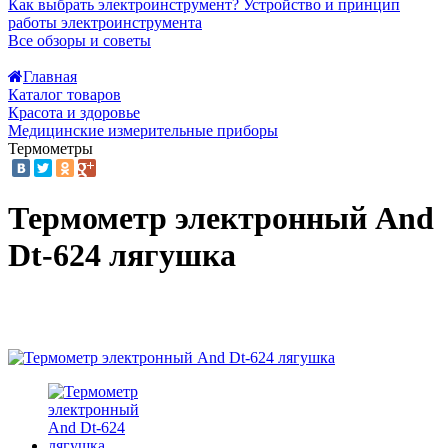
Как выбрать электроинструмент?
Устройство и принцип
работы электроинструмента
Все обзоры и советы
Главная
Каталог товаров
Красота и здоровье
Медицинские измерительные приборы
Термометры
Термометр электронный And
Dt-624 лягушка