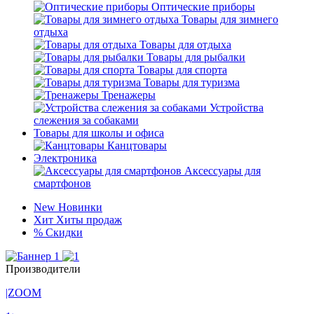
Оптические приборы
Товары для зимнего
отдыха
Товары для отдыха
Товары для рыбалки
Товары для спорта
Товары для туризма
Тренажеры
Устройства
слежения за собаками
Товары для школы и офиса
Канцтовары
Электроника
Аксессуары для
смартфонов
New
Новинки
Хит
Хиты продаж
%
Скидки
Производители
|ZOOM