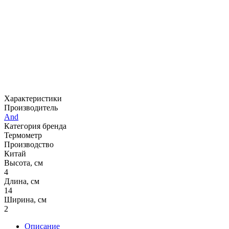
Характеристики
Производитель
And
Категория бренда
Термометр
Производство
Китай
Высота, см
4
Длина, см
14
Ширина, см
2
Описание