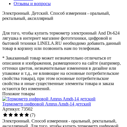
Отзывы и вопросы
Электронный. Детский. Способ измерения - оральный,
ректальный, аксиллярный
Для того, чтобы купить термометр электронный And Dt-624
лягушка в интернет магазине фототехники, цифровой и
бытовой техники LINELA.RU необходимо добавить данный
товар в корзину или позвонить нам по телефонам.
* Заказанный товар может незначительно отличаться от
описания и изображения, размещенного на сайте (например,
оттенки цветов, незначительные изменения в дизайне или
упаковке и т.д., не влияющие на основные потребительские
свойства товара), при этом основные потребительские
свойства и иные существенные элементы товара и заказа
остаются без изменений.
Похожие товары
Термометр цифровой Amrus Amdt-14 детский
Артикул: 73502
(7)
Электронный. Способ измерения - оральный, ректальный,
аксиллярный. Для того, чтобы купить термометр цифровой