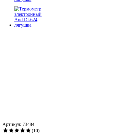
Артикул: 73484
(10)