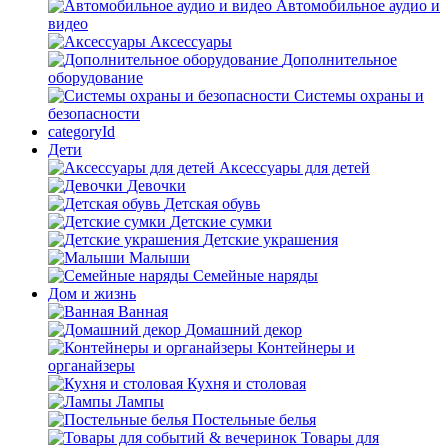
Автомобильное аудио и
видео
Аксессуары
Дополнительное
оборудование
Системы охраны и
безопасности
categoryId
Дети
Аксессуары для детей
Девочки
Детская обувь
Детские сумки
Детские украшения
Малыши
Семейные наряды
Дом и жизнь
Ванная
Домашний декор
Контейнеры и
органайзеры
Кухня и столовая
Лампы
Постельные белья
Товары для