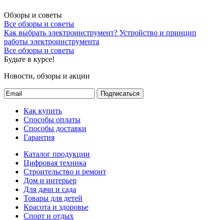
Обзоры и советы
Все обзоры и советы
Как выбрать электроинструмент?
Устройство и принцип
работы электроинструмента
Все обзоры и советы
Будьте в курсе!
Новости, обзоры и акции
Подписаться
Как купить
Способы оплаты
Способы доставки
Гарантия
Каталог продукции
Цифровая техника
Строительство и ремонт
Дом и интерьер
Для дачи и сада
Товары для детей
Красота и здоровье
Спорт и отдых