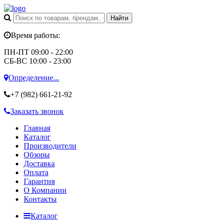
Время работы:
ПН-ПТ 09:00 - 22:00
СБ-ВС 10:00 - 23:00
Определение...
+7 (982)
661-21-92
Заказать звонок
Главная
Каталог
Производители
Обзоры
Доставка
Оплата
Гарантия
О Компании
Контакты
Каталог