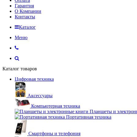
Оплата
Гарантия
О Компании
Контакты
Каталог
Меню
Каталог товаров
Цифровая техника
Аксессуары
Компьютерная техника
Планшеты и электрон
Портативная техника
Смартфоны и телефония