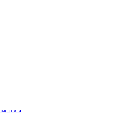
ные книги