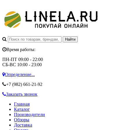
Время работы:
ПН-ПТ 09:00 - 22:00
СБ-ВС 10:00 - 23:00
Определение...
+7 (982)
661-21-92
Заказать звонок
Главная
Каталог
Производители
Обзоры
Доставка