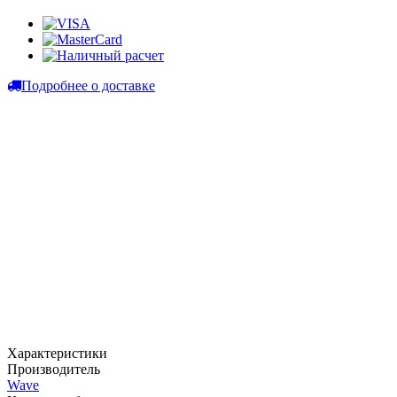
Подробнее о доставке
Характеристики
Производитель
Wave