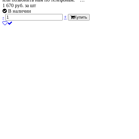
1 670
руб.
за шт
В наличии
-
+
Купить