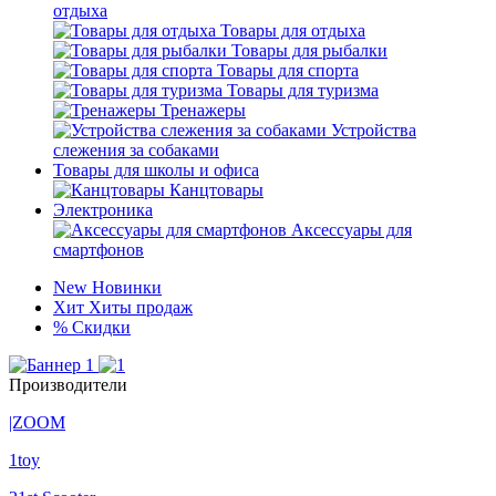
отдыха
Товары для отдыха
Товары для рыбалки
Товары для спорта
Товары для туризма
Тренажеры
Устройства
слежения за собаками
Товары для школы и офиса
Канцтовары
Электроника
Аксессуары для
смартфонов
New
Новинки
Хит
Хиты продаж
%
Скидки
Производители
|ZOOM
1toy