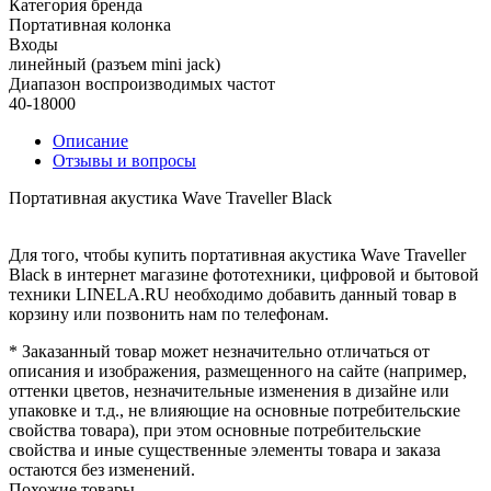
Категория бренда
Портативная колонка
Входы
линейный (разъем mini jack)
Диапазон воспроизводимых частот
40-18000
Описание
Отзывы и вопросы
Портативная акустика Wave Traveller Black
Для того, чтобы купить портативная акустика Wave Traveller
Black в интернет магазине фототехники, цифровой и бытовой
техники LINELA.RU необходимо добавить данный товар в
корзину или позвонить нам по телефонам.
* Заказанный товар может незначительно отличаться от
описания и изображения, размещенного на сайте (например,
оттенки цветов, незначительные изменения в дизайне или
упаковке и т.д., не влияющие на основные потребительские
свойства товара), при этом основные потребительские
свойства и иные существенные элементы товара и заказа
остаются без изменений.
Похожие товары