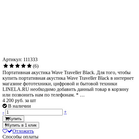
Артикул: 111333
(6)
Портативная акустика Wave Traveller Black. Для того, чтобы
купить портативная акустика Wave Traveller Black в интернет
магазине фототехники, цифровой и бытовой техники
LINELA.RU необходимо добавить данный товар в корзину
или позвонить нам по телефонам. * …
4 200
руб. за шт
В наличии
-
+
Купить
Купить в 1 клик
Отложить
Способы оплаты