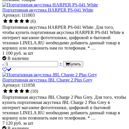
Портативная акустика HARPER PS-041 White
Артикул: 111003
(6)
Портативная акустика HARPER PS-041 White. Для того,
чтобы купить портативная акустика HARPER PS-041 White в
интернет магазине фототехники, цифровой и бытовой
техники LINELA.RU необходимо добавить данный товар в
корзину или позвонить нам по телефонам. * …
1 100
руб.
за шт
В наличии
-
+
Купить
Портативная акустика JBL Charge 2 Plus Grey
Артикул: 111058
(10)
Портативная акустика JBL Charge 2 Plus Grey. Для того, чтобы
купить портативная акустика JBL Charge 2 Plus Grey в
интернет магазине фототехники, цифровой и бытовой
техники LINELA.RU необходимо добавить данный товар в
корзину или позвонить нам по телефонам. * …
7 120
руб.
за шт
В наличии