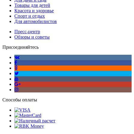
Товары для детей
Красота и здоровье
Спорт и отдых
Для автомобилистов
Пресс-центр
Обзоры и советы
Присоединяйтесь
Способы оплаты