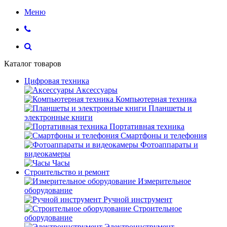
Меню
Каталог товаров
Цифровая техника
Аксессуары
Компьютерная техника
Планшеты и
электронные книги
Портативная техника
Смартфоны и телефония
Фотоаппараты и
видеокамеры
Часы
Строительство и ремонт
Измерительное
оборудование
Ручной инструмент
Строительное
оборудование
Электроинструмент