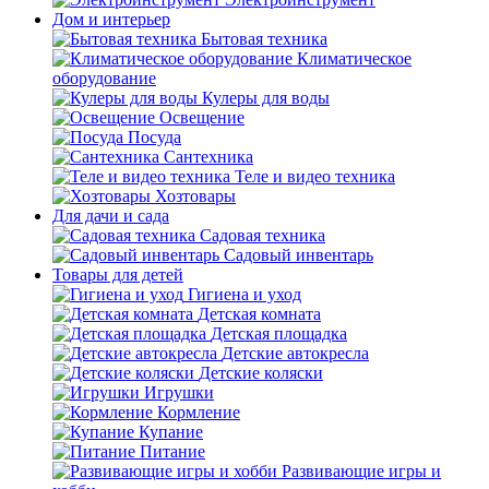
Дом и интерьер
Бытовая техника
Климатическое
оборудование
Кулеры для воды
Освещение
Посуда
Сантехника
Теле и видео техника
Хозтовары
Для дачи и сада
Садовая техника
Садовый инвентарь
Товары для детей
Гигиена и уход
Детская комната
Детская площадка
Детские автокресла
Детские коляски
Игрушки
Кормление
Купание
Питание
Развивающие игры и