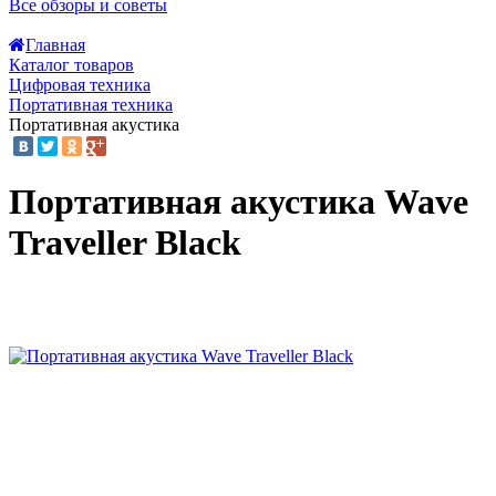
Все обзоры и советы
Главная
Каталог товаров
Цифровая техника
Портативная техника
Портативная акустика
Портативная акустика Wave
Traveller Black