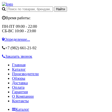
Время работы:
ПН-ПТ 09:00 - 22:00
СБ-ВС 10:00 - 23:00
Определение...
+7 (982)
661-21-92
Заказать звонок
Главная
Каталог
Производители
Обзоры
Доставка
Оплата
Гарантия
О Компании
Контакты
Каталог