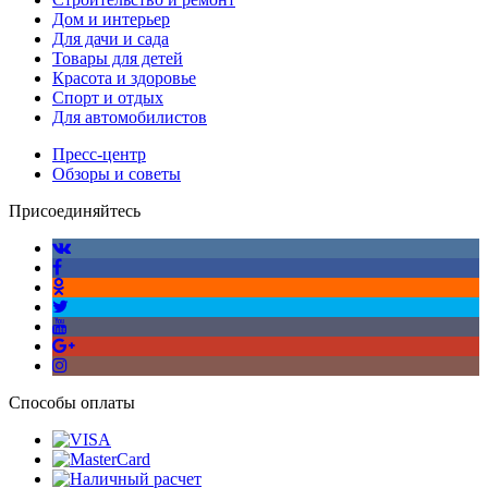
Дом и интерьер
Для дачи и сада
Товары для детей
Красота и здоровье
Спорт и отдых
Для автомобилистов
Пресс-центр
Обзоры и советы
Присоединяйтесь
Способы оплаты