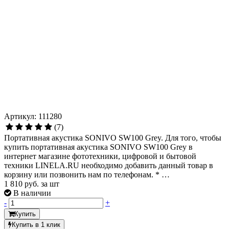
Артикул: 111280
(7)
Портативная акустика SONIVO SW100 Grey. Для того, чтобы
купить портативная акустика SONIVO SW100 Grey в
интернет магазине фототехники, цифровой и бытовой
техники LINELA.RU необходимо добавить данный товар в
корзину или позвонить нам по телефонам. * …
1 810
руб. за шт
В наличии
-
+
Купить
Купить в 1 клик