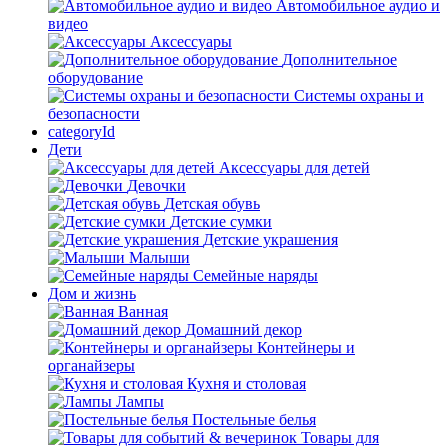
Автомобильное аудио и
видео
Аксессуары
Дополнительное
оборудование
Системы охраны и
безопасности
categoryId
Дети
Аксессуары для детей
Девочки
Детская обувь
Детские сумки
Детские украшения
Малыши
Семейные наряды
Дом и жизнь
Ванная
Домашний декор
Контейнеры и
органайзеры
Кухня и столовая
Лампы
Постельные белья
Товары для