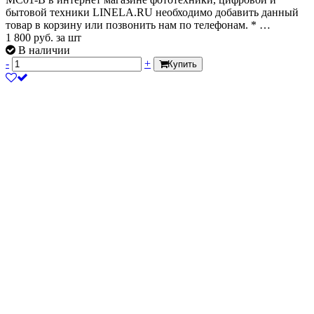
бытовой техники LINELA.RU необходимо добавить данный
товар в корзину или позвонить нам по телефонам. * …
1 800
руб.
за шт
В наличии
-
+
Купить