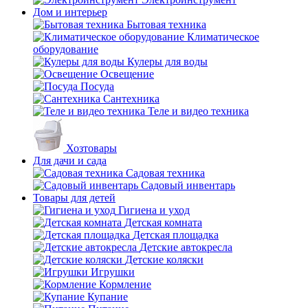
Дом и интерьер
Бытовая техника
Климатическое
оборудование
Кулеры для воды
Освещение
Посуда
Сантехника
Теле и видео техника
Хозтовары
Для дачи и сада
Садовая техника
Садовый инвентарь
Товары для детей
Гигиена и уход
Детская комната
Детская площадка
Детские автокресла
Детские коляски
Игрушки
Кормление
Купание