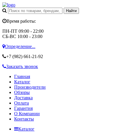
Время работы:
ПН-ПТ 09:00 - 22:00
СБ-ВС 10:00 - 23:00
Определение...
+7 (982)
661-21-92
Заказать звонок
Главная
Каталог
Производители
Обзоры
Доставка
Оплата
Гарантия
О Компании
Контакты
Каталог