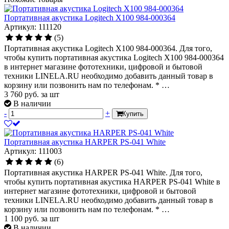
Портативная акустика Logitech X100 984-000364
Артикул: 111120
(5)
Портативная акустика Logitech X100 984-000364. Для того,
чтобы купить портативная акустика Logitech X100 984-000364
в интернет магазине фототехники, цифровой и бытовой
техники LINELA.RU необходимо добавить данный товар в
корзину или позвонить нам по телефонам. * …
3 760
руб.
за шт
В наличии
-
+
Купить
Портативная акустика HARPER PS-041 White
Артикул: 111003
(6)
Портативная акустика HARPER PS-041 White. Для того,
чтобы купить портативная акустика HARPER PS-041 White в
интернет магазине фототехники, цифровой и бытовой
техники LINELA.RU необходимо добавить данный товар в
корзину или позвонить нам по телефонам. * …
1 100
руб.
за шт
В наличии