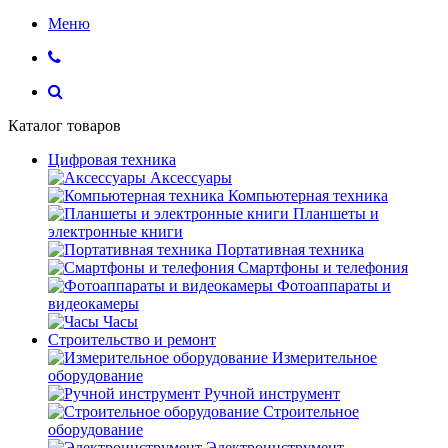
Меню
Каталог товаров
Цифровая техника
Аксессуары
Компьютерная техника
Планшеты и
электронные книги
Портативная техника
Смартфоны и телефония
Фотоаппараты и
видеокамеры
Часы
Строительство и ремонт
Измерительное
оборудование
Ручной инструмент
Строительное
оборудование
Электроинструмент