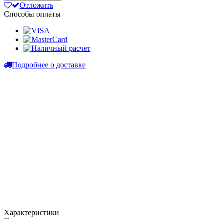
Отложить
Способы оплаты
Подробнее о доставке
Характеристики