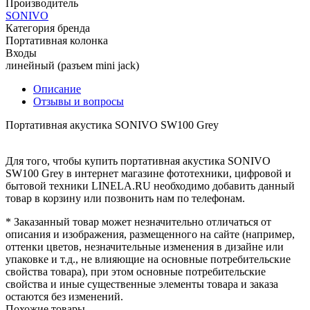
Производитель
SONIVO
Категория бренда
Портативная колонка
Входы
линейный (разъем mini jack)
Описание
Отзывы и вопросы
Портативная акустика SONIVO SW100 Grey
Для того, чтобы купить портативная акустика SONIVO
SW100 Grey в интернет магазине фототехники, цифровой и
бытовой техники LINELA.RU необходимо добавить данный
товар в корзину или позвонить нам по телефонам.
* Заказанный товар может незначительно отличаться от
описания и изображения, размещенного на сайте (например,
оттенки цветов, незначительные изменения в дизайне или
упаковке и т.д., не влияющие на основные потребительские
свойства товара), при этом основные потребительские
свойства и иные существенные элементы товара и заказа
остаются без изменений.
Похожие товары