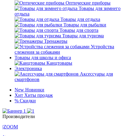
Оптические приборы
Товары для зимнего
отдыха
Товары для отдыха
Товары для рыбалки
Товары для спорта
Товары для туризма
Тренажеры
Устройства
слежения за собаками
Товары для школы и офиса
Канцтовары
Электроника
Аксессуары для
смартфонов
New
Новинки
Хит
Хиты продаж
%
Скидки
Производители
|ZOOM