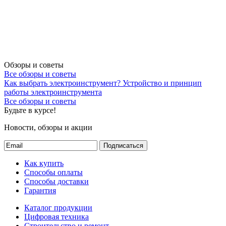
Обзоры и советы
Все обзоры и советы
Как выбрать электроинструмент?
Устройство и принцип
работы электроинструмента
Все обзоры и советы
Будьте в курсе!
Новости, обзоры и акции
Подписаться
Как купить
Способы оплаты
Способы доставки
Гарантия
Каталог продукции
Цифровая техника
Строительство и ремонт