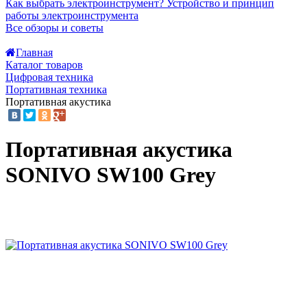
Как выбрать электроинструмент?
Устройство и принцип
работы электроинструмента
Все обзоры и советы
Главная
Каталог товаров
Цифровая техника
Портативная техника
Портативная акустика
Портативная акустика
SONIVO SW100 Grey