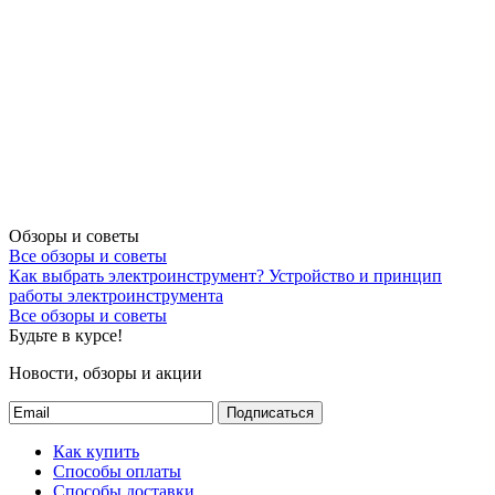
Обзоры и советы
Все обзоры и советы
Как выбрать электроинструмент?
Устройство и принцип
работы электроинструмента
Все обзоры и советы
Будьте в курсе!
Новости, обзоры и акции
Подписаться
Как купить
Способы оплаты
Способы доставки