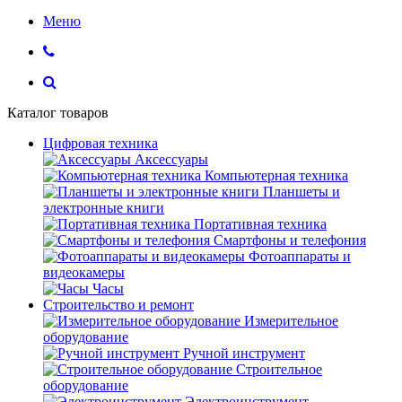
Меню
Каталог товаров
Цифровая техника
Аксессуары
Компьютерная техника
Планшеты и
электронные книги
Портативная техника
Смартфоны и телефония
Фотоаппараты и
видеокамеры
Часы
Строительство и ремонт
Измерительное
оборудование
Ручной инструмент
Строительное
оборудование
Электроинструмент