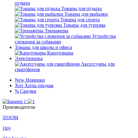
отдыха
Товары для отдыха
Товары для рыбалки
Товары для спорта
Товары для туризма
Тренажеры
Устройства
слежения за собаками
Товары для школы и офиса
Канцтовары
Электроника
Аксессуары для
смартфонов
New
Новинки
Хит
Хиты продаж
%
Скидки
Производители
|ZOOM
1toy