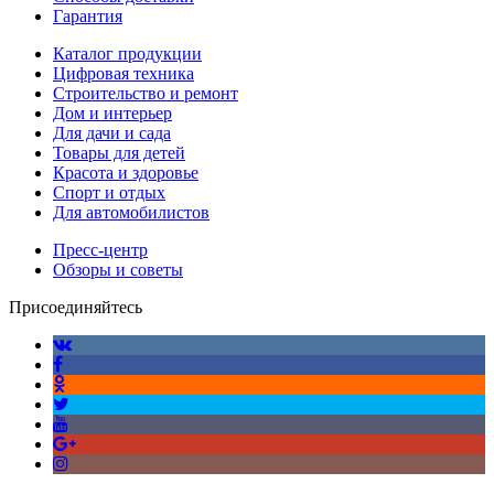
Гарантия
Каталог продукции
Цифровая техника
Строительство и ремонт
Дом и интерьер
Для дачи и сада
Товары для детей
Красота и здоровье
Спорт и отдых
Для автомобилистов
Пресс-центр
Обзоры и советы
Присоединяйтесь