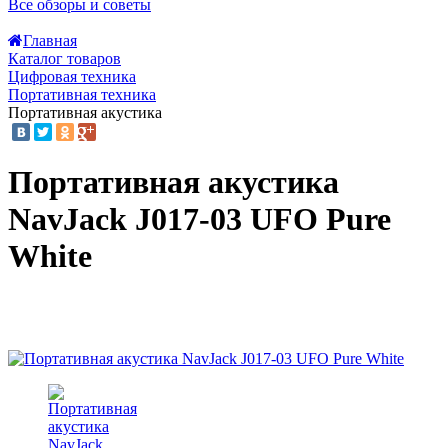
Все обзоры и советы
Главная
Каталог товаров
Цифровая техника
Портативная техника
Портативная акустика
Портативная акустика
NavJack J017-03 UFO Pure
White