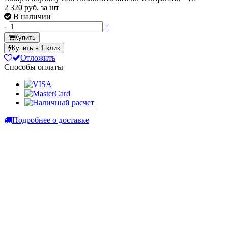
2 320
руб. за шт
В наличии
-
+
Купить
Купить в 1 клик
Отложить
Способы оплаты
Подробнее о доставке