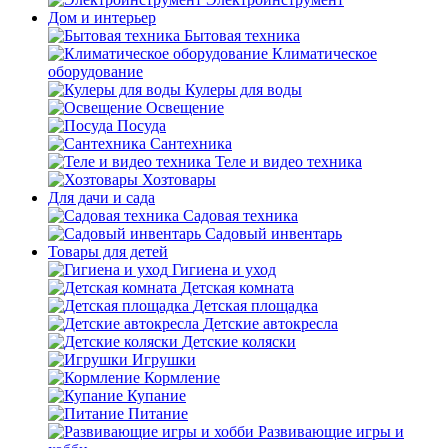
Дом и интерьер
Бытовая техника
Климатическое
оборудование
Кулеры для воды
Освещение
Посуда
Сантехника
Теле и видео техника
Хозтовары
Для дачи и сада
Садовая техника
Садовый инвентарь
Товары для детей
Гигиена и уход
Детская комната
Детская площадка
Детские автокресла
Детские коляски
Игрушки
Кормление
Купание
Питание
Развивающие игры и