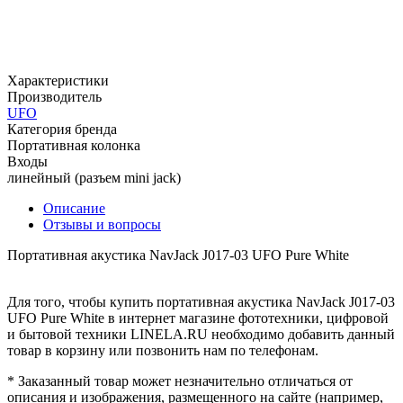
Характеристики
Производитель
UFO
Категория бренда
Портативная колонка
Входы
линейный (разъем mini jack)
Описание
Отзывы и вопросы
Портативная акустика NavJack J017-03 UFO Pure White
Для того, чтобы купить портативная акустика NavJack J017-03
UFO Pure White в интернет магазине фототехники, цифровой
и бытовой техники LINELA.RU необходимо добавить данный
товар в корзину или позвонить нам по телефонам.
* Заказанный товар может незначительно отличаться от
описания и изображения, размещенного на сайте (например,