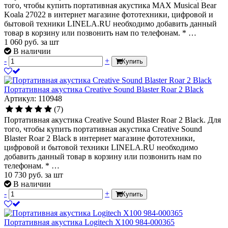
того, чтобы купить портативная акустика MAX Musical Bear
Koala 27022 в интернет магазине фототехники, цифровой и
бытовой техники LINELA.RU необходимо добавить данный
товар в корзину или позвонить нам по телефонам. * …
1 060
руб.
за шт
В наличии
-
+
Купить
Портативная акустика Creative Sound Blaster Roar 2 Black
Артикул: 110948
(7)
Портативная акустика Creative Sound Blaster Roar 2 Black. Для
того, чтобы купить портативная акустика Creative Sound
Blaster Roar 2 Black в интернет магазине фототехники,
цифровой и бытовой техники LINELA.RU необходимо
добавить данный товар в корзину или позвонить нам по
телефонам. * …
10 730
руб.
за шт
В наличии
-
+
Купить
Портативная акустика Logitech X100 984-000365