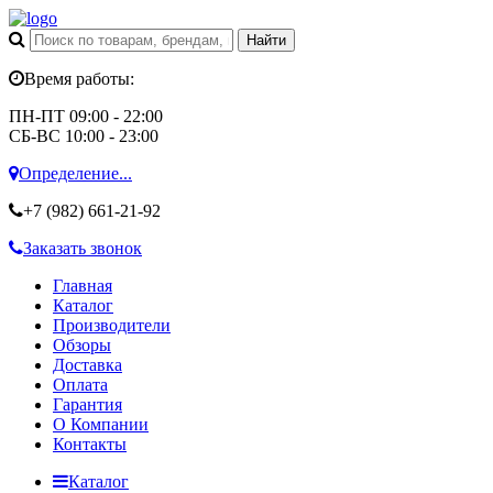
Время работы:
ПН-ПТ 09:00 - 22:00
СБ-ВС 10:00 - 23:00
Определение...
+7 (982)
661-21-92
Заказать звонок
Главная
Каталог
Производители
Обзоры
Доставка
Оплата
Гарантия
О Компании
Контакты
Каталог