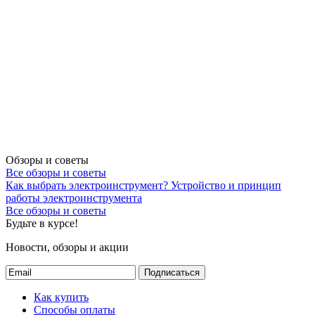
Обзоры и советы
Все обзоры и советы
Как выбрать электроинструмент?
Устройство и принцип
работы электроинструмента
Все обзоры и советы
Будьте в курсе!
Новости, обзоры и акции
Подписаться
Как купить
Способы оплаты