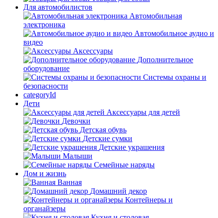
Для автомобилистов
Автомобильная
электроника
Автомобильное аудио и
видео
Аксессуары
Дополнительное
оборудование
Системы охраны и
безопасности
categoryId
Дети
Аксессуары для детей
Девочки
Детская обувь
Детские сумки
Детские украшения
Малыши
Семейные наряды
Дом и жизнь
Ванная
Домашний декор
Контейнеры и
органайзеры
Кухня и столовая