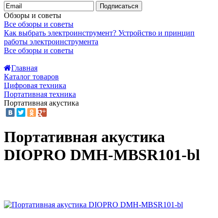
Подписаться
Обзоры и советы
Все обзоры и советы
Как выбрать электроинструмент?
Устройство и принцип
работы электроинструмента
Все обзоры и советы
Главная
Каталог товаров
Цифровая техника
Портативная техника
Портативная акустика
Портативная акустика
DIOPRO DMH-MBSR101-bl