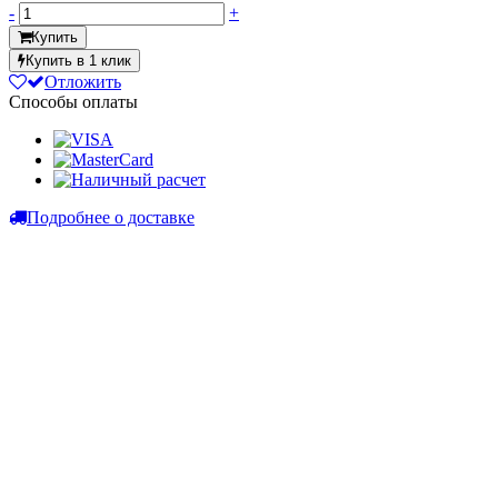
-
+
Купить
Купить в 1 клик
Отложить
Способы оплаты
Подробнее о доставке