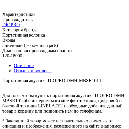
Характеристики
Производитель
DIOPRO
Категория бренда
Портативная колонка
Входы
линейный (разъем mini jack)
Диапазон воспроизводимых частот
120-18000
Описание
Отзывы и вопросы
Портативная акустика DIOPRO DMH-MBSR101-bl
Для того, чтобы купить портативная акустика DIOPRO DMH-
MBSR101-bl в интернет магазине фототехники, цифровой и
бытовой техники LINELA.RU необходимо добавить данный
товар в корзину или позвонить нам по телефонам.
* Заказанный товар может незначительно отличаться от
описания и изображения, размещенного на сайте (например,