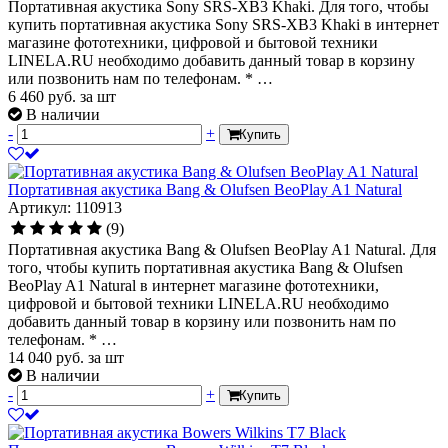
Портативная акустика Sony SRS-XB3 Khaki. Для того, чтобы
купить портативная акустика Sony SRS-XB3 Khaki в интернет
магазине фототехники, цифровой и бытовой техники
LINELA.RU необходимо добавить данный товар в корзину
или позвонить нам по телефонам. * …
6 460
руб.
за шт
В наличии
-
+
Купить
Портативная акустика Bang & Olufsen BeoPlay A1 Natural
Артикул: 110913
(9)
Портативная акустика Bang & Olufsen BeoPlay A1 Natural. Для
того, чтобы купить портативная акустика Bang & Olufsen
BeoPlay A1 Natural в интернет магазине фототехники,
цифровой и бытовой техники LINELA.RU необходимо
добавить данный товар в корзину или позвонить нам по
телефонам. * …
14 040
руб.
за шт
В наличии
-
+
Купить