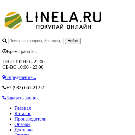
Время работы:
ПН-ПТ 09:00 - 22:00
СБ-ВС 10:00 - 23:00
Определение...
+7 (982)
661-21-92
Заказать звонок
Главная
Каталог
Производители
Обзоры
Доставка