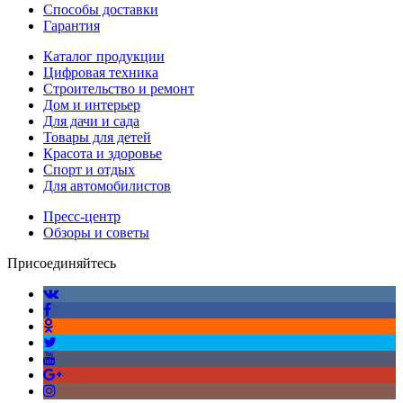
Способы доставки
Гарантия
Каталог продукции
Цифровая техника
Строительство и ремонт
Дом и интерьер
Для дачи и сада
Товары для детей
Красота и здоровье
Спорт и отдых
Для автомобилистов
Пресс-центр
Обзоры и советы
Присоединяйтесь