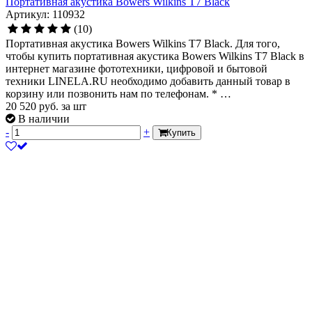
Портативная акустика Bowers Wilkins T7 Black
Артикул: 110932
(10)
Портативная акустика Bowers Wilkins T7 Black. Для того,
чтобы купить портативная акустика Bowers Wilkins T7 Black в
интернет магазине фототехники, цифровой и бытовой
техники LINELA.RU необходимо добавить данный товар в
корзину или позвонить нам по телефонам. * …
20 520
руб.
за шт
В наличии
-
+
Купить