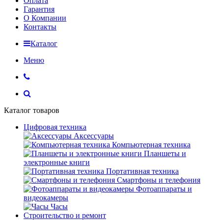
Оплата
Гарантия
О Компании
Контакты
Каталог
Меню
Каталог товаров
Цифровая техника
Аксессуары
Компьютерная техника
Планшеты и
электронные книги
Портативная техника
Смартфоны и телефония
Фотоаппараты и
видеокамеры
Часы
Строительство и ремонт