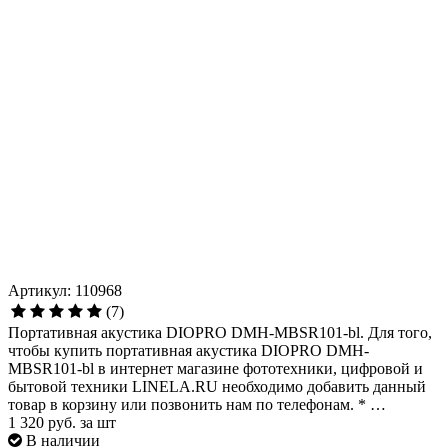
Артикул: 110968
(7)
Портативная акустика DIOPRO DMH-MBSR101-bl. Для того,
чтобы купить портативная акустика DIOPRO DMH-
MBSR101-bl в интернет магазине фототехники, цифровой и
бытовой техники LINELA.RU необходимо добавить данный
товар в корзину или позвонить нам по телефонам. * …
1 320
руб. за шт
В наличии