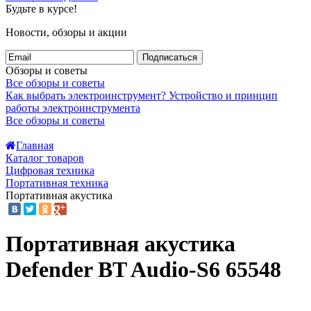
Будьте в курсе!
Новости, обзоры и акции
Подписаться
Обзоры и советы
Все обзоры и советы
Как выбрать электроинструмент?
Устройство и принцип
работы электроинструмента
Все обзоры и советы
Главная
Каталог товаров
Цифровая техника
Портативная техника
Портативная акустика
Портативная акустика
Defender BT Audio-S6 65548