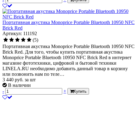
Портативная акустика Monoprice Portable Bluetooth 10950 NFC
Brick Red
Артикул: 111192
(5)
Портативная акустика Monoprice Portable Bluetooth 10950 NFC
Brick Red. Для того, чтобы купить портативная акустика
Monoprice Portable Bluetooth 10950 NFC Brick Red в интернет
магазине фототехники, цифровой и бытовой техники
LINELA.RU необходимо добавить данный товар в корзину
или позвонить нам по теле…
3 440
руб.
за шт
В наличии
-
+
Купить