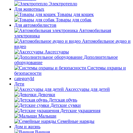
Электротепло
Для животных
Товары для кошек
Товары для собак
Для автомобилистов
Автомобильная
электроника
Автомобильное аудио и
видео
Аксессуары
Дополнительное
оборудование
Системы охраны и
безопасности
categoryId
Дети
Аксессуары для детей
Девочки
Детская обувь
Детские сумки
Детские украшения
Малыши
Семейные наряды
Дом и жизнь
Ванная