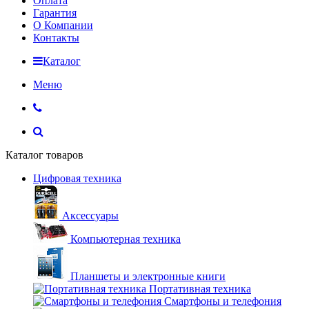
Оплата
Гарантия
О Компании
Контакты
Каталог
Меню
Каталог товаров
Цифровая техника
Аксессуары
Компьютерная техника
Планшеты и электронные книги
Портативная техника
Смартфоны и телефония