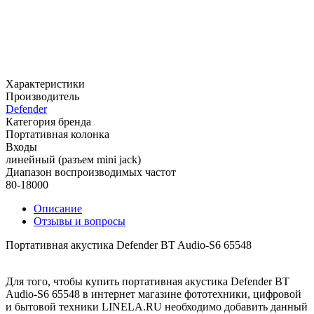
Характеристики
Производитель
Defender
Категория бренда
Портативная колонка
Входы
линейный (разъем mini jack)
Диапазон воспроизводимых частот
80-18000
Описание
Отзывы и вопросы
Портативная акустика Defender BT Audio-S6 65548
Для того, чтобы купить портативная акустика Defender BT
Audio-S6 65548 в интернет магазине фототехники, цифровой
и бытовой техники LINELA.RU необходимо добавить данный