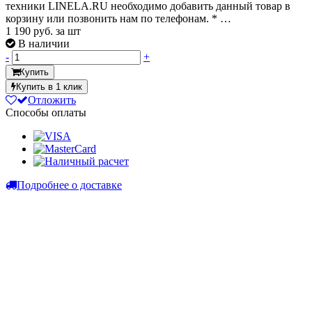
техники LINELA.RU необходимо добавить данный товар в
корзину или позвонить нам по телефонам. * …
1 190
руб. за шт
В наличии
-
+
Купить
Купить в 1 клик
Отложить
Способы оплаты
Подробнее о доставке