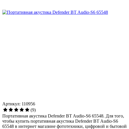
Артикул: 110956
(9)
Портативная акустика Defender BT Audio-S6 65548. Для того,
чтобы купить портативная акустика Defender BT Audio-S6
65548 в интернет магазине фототехники, цифровой и бытовой