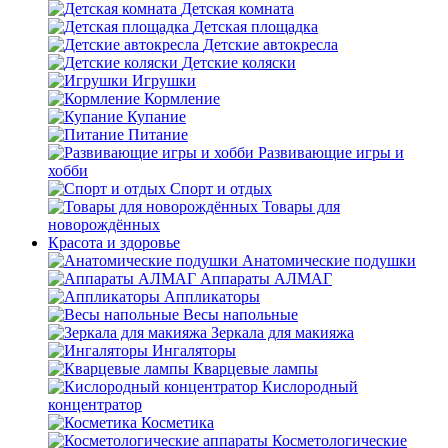
Детская комната
Детская площадка
Детские автокресла
Детские коляски
Игрушки
Кормление
Купание
Питание
Развивающие игры и
хобби
Спорт и отдых
Товары для
новорождённых
Красота и здоровье
Анатомические подушки
Аппараты АЛМАГ
Аппликаторы
Весы напольные
Зеркала для макияжа
Ингаляторы
Кварцевые лампы
Кислородный
концентратор
Косметика
Косметологические