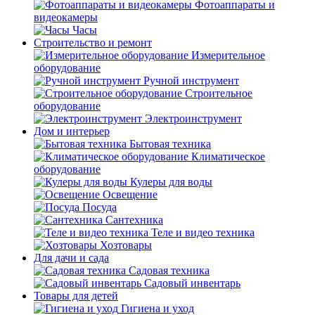
Фотоаппараты и
видеокамеры
Часы
Строительство и ремонт
Измерительное
оборудование
Ручной инструмент
Строительное
оборудование
Электроинструмент
Дом и интерьер
Бытовая техника
Климатическое
оборудование
Кулеры для воды
Освещение
Посуда
Сантехника
Теле и видео техника
Хозтовары
Для дачи и сада
Садовая техника
Садовый инвентарь
Товары для детей
Гигиена и уход