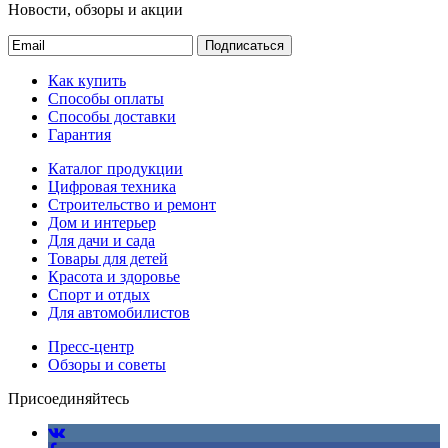
Новости, обзоры и акции
Подписаться
Как купить
Способы оплаты
Способы доставки
Гарантия
Каталог продукции
Цифровая техника
Строительство и ремонт
Дом и интерьер
Для дачи и сада
Товары для детей
Красота и здоровье
Спорт и отдых
Для автомобилистов
Пресс-центр
Обзоры и советы
Присоединяйтесь