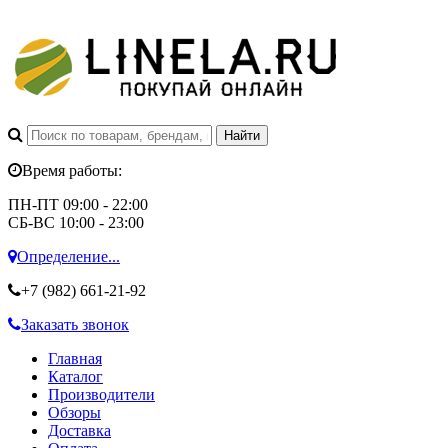
Время работы:
ПН-ПТ 09:00 - 22:00
СБ-ВС 10:00 - 23:00
Определение...
+7 (982)
661-21-92
Заказать звонок
Главная
Каталог
Производители
Обзоры
Доставка