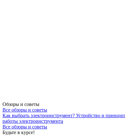
Обзоры и советы
Все обзоры и советы
Как выбрать электроинструмент?
Устройство и принцип
работы электроинструмента
Все обзоры и советы
Будьте в курсе!