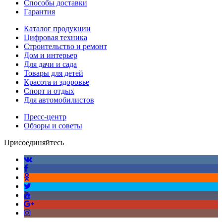
Способы доставки
Гарантия
Каталог продукции
Цифровая техника
Строительство и ремонт
Дом и интерьер
Для дачи и сада
Товары для детей
Красота и здоровье
Спорт и отдых
Для автомобилистов
Пресс-центр
Обзоры и советы
Присоединяйтесь