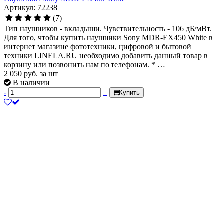
Артикул: 72238
(7)
Тип наушников - вкладыши. Чувствительность - 106 дБ/мВт.
Для того, чтобы купить наушники Sony MDR-EX450 White в
интернет магазине фототехники, цифровой и бытовой
техники LINELA.RU необходимо добавить данный товар в
корзину или позвонить нам по телефонам. * …
2 050
руб.
за шт
В наличии
-
+
Купить