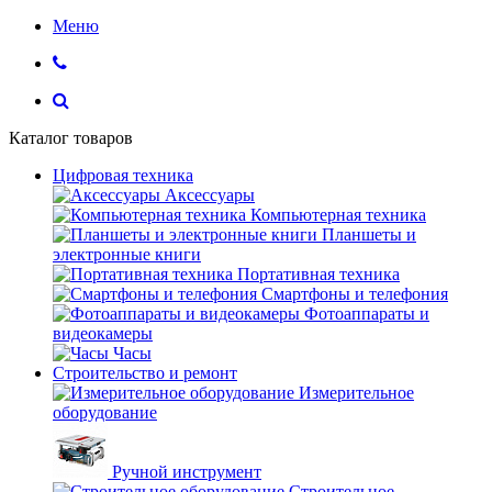
Меню
Каталог товаров
Цифровая техника
Аксессуары
Компьютерная техника
Планшеты и
электронные книги
Портативная техника
Смартфоны и телефония
Фотоаппараты и
видеокамеры
Часы
Строительство и ремонт
Измерительное
оборудование
Ручной инструмент
Строительное