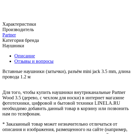
Характеристики
Производитель
Partner
Категория бренда
Наушники
Описание
Отзывы и вопросы
Вставные наушники (затычки), разъём mini jack 3.5 mm, длина
провода 1.2 м
Для того, чтобы купить наушники внутриканальные Partner
Wood 3.5 (дерево, с чехлом для носки) в интернет магазине
фототехники, цифровой и бытовой техники LINELA.RU
необходимо добавить данный товар в корзину или позвонить
нам по телефонам.
* Заказанный товар может незначительно отличаться от
описания и изображения, размещенного на сайте (например,