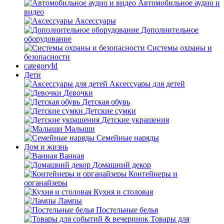
Автомобильное аудио и
видео
Аксессуары
Дополнительное
оборудование
Системы охраны и
безопасности
categoryId
Дети
Аксессуары для детей
Девочки
Детская обувь
Детские сумки
Детские украшения
Малыши
Семейные наряды
Дом и жизнь
Ванная
Домашний декор
Контейнеры и
органайзеры
Кухня и столовая
Лампы
Постельные белья
Товары для