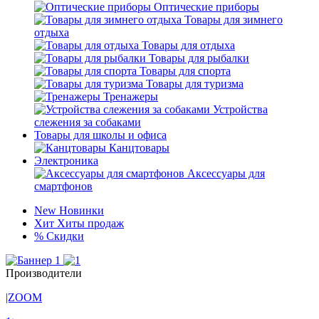
Оптические приборы
Товары для зимнего
отдыха
Товары для отдыха
Товары для рыбалки
Товары для спорта
Товары для туризма
Тренажеры
Устройства
слежения за собаками
Товары для школы и офиса
Канцтовары
Электроника
Аксессуары для
смартфонов
New
Новинки
Хит
Хиты продаж
%
Скидки
Производители
|ZOOM