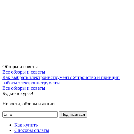
Обзоры и советы
Все обзоры и советы
Как выбрать электроинструмент?
Устройство и принцип
работы электроинструмента
Все обзоры и советы
Будьте в курсе!
Новости, обзоры и акции
Подписаться
Как купить
Способы оплаты