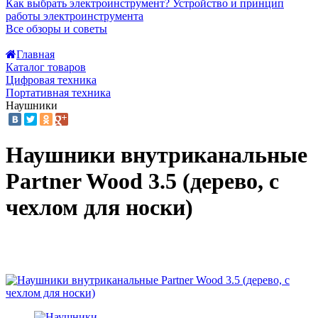
Как выбрать электроинструмент?
Устройство и принцип
работы электроинструмента
Все обзоры и советы
Главная
Каталог товаров
Цифровая техника
Портативная техника
Наушники
Наушники внутриканальные
Partner Wood 3.5 (дерево, с
чехлом для носки)