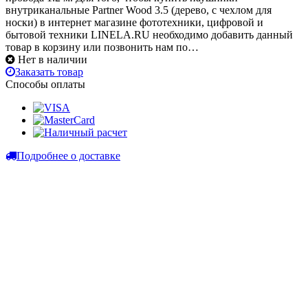
внутриканальные Partner Wood 3.5 (дерево, с чехлом для
носки) в интернет магазине фототехники, цифровой и
бытовой техники LINELA.RU необходимо добавить данный
товар в корзину или позвонить нам по…
Нет в наличии
Заказать товар
Способы оплаты
Подробнее о доставке