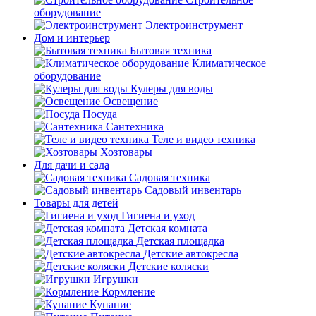
оборудование
Электроинструмент
Дом и интерьер
Бытовая техника
Климатическое
оборудование
Кулеры для воды
Освещение
Посуда
Сантехника
Теле и видео техника
Хозтовары
Для дачи и сада
Садовая техника
Садовый инвентарь
Товары для детей
Гигиена и уход
Детская комната
Детская площадка
Детские автокресла
Детские коляски
Игрушки
Кормление
Купание