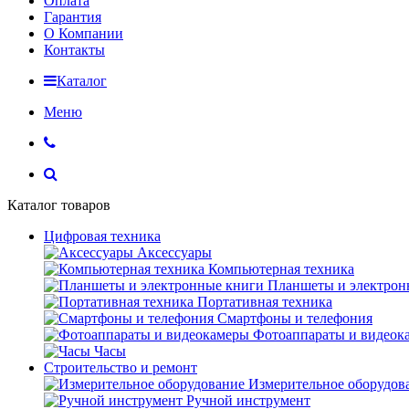
Оплата
Гарантия
О Компании
Контакты
Каталог
Меню
Каталог товаров
Цифровая техника
Аксессуары
Компьютерная техника
Планшеты и электрон
Портативная техника
Смартфоны и телефония
Фотоаппараты и видеок
Часы
Строительство и ремонт
Измерительное оборудов
Ручной инструмент