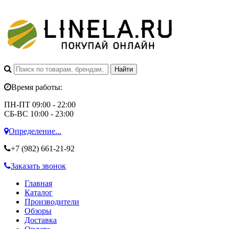
Время работы:
ПН-ПТ 09:00 - 22:00
СБ-ВС 10:00 - 23:00
Определение...
+7 (982)
661-21-92
Заказать звонок
Главная
Каталог
Производители
Обзоры
Доставка