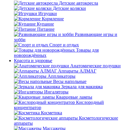
Детские автокресла
Детские коляски
Игрушки
Кормление
Купание
Питание
Развивающие игры и
хобби
Спорт и отдых
Товары для
новорождённых
Красота и здоровье
Анатомические подушки
Аппараты АЛМАГ
Аппликаторы
Весы напольные
Зеркала для макияжа
Ингаляторы
Кварцевые лампы
Кислородный
концентратор
Косметика
Косметологические
аппараты
Массажеры