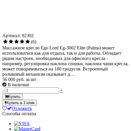
Артикул: 92302
(6)
Массажное кресло Ego Lord Eg-3002 Elite (Palma) может
использоваться как для отдыха, так и для работы. Обладает
рядом настроек, необходимых для офисного кресла -
например, регулировка наклона спинки, наклона чаши кресла,
может поворачиваться на 180 градусов. Встроенный
роликовый механизм оказывает д…
56 000
руб. за шт
В наличии
-
+
Купить
Купить в 1 клик
Отложить
Способы оплаты