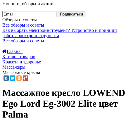
Новости, обзоры и акции
Подписаться
Обзоры и советы
Все обзоры и советы
Как выбрать электроинструмент?
Устройство и принцип
работы электроинструмента
Все обзоры и советы
Главная
Каталог товаров
Красота и здоровье
Массажеры
Массажные кресла
Массажное кресло LOWEND
Ego Lord Eg-3002 Elite цвет
Palma