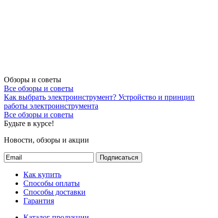
Обзоры и советы
Все обзоры и советы
Как выбрать электроинструмент?
Устройство и принцип
работы электроинструмента
Все обзоры и советы
Будьте в курсе!
Новости, обзоры и акции
Подписаться
Как купить
Способы оплаты
Способы доставки
Гарантия
Каталог продукции