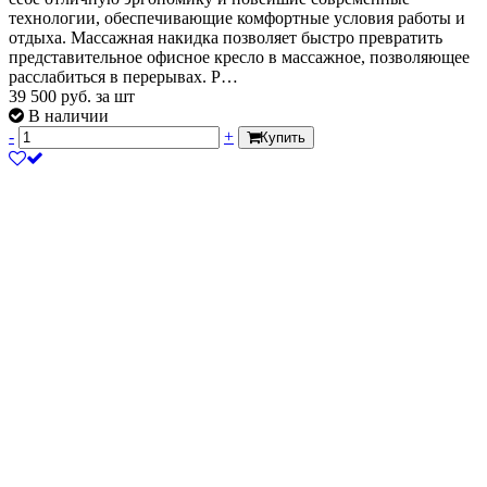
технологии, обеспечивающие комфортные условия работы и
отдыха. Массажная накидка позволяет быстро превратить
представительное офисное кресло в массажное, позволяющее
расслабиться в перерывах. Р…
39 500
руб.
за шт
В наличии
-
+
Купить