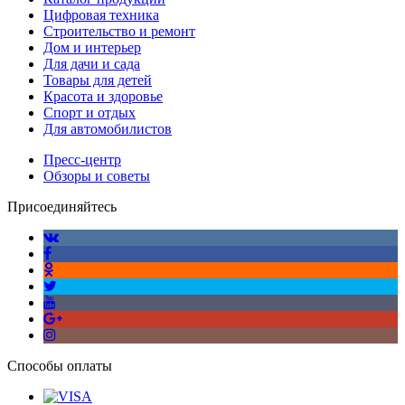
Цифровая техника
Строительство и ремонт
Дом и интерьер
Для дачи и сада
Товары для детей
Красота и здоровье
Спорт и отдых
Для автомобилистов
Пресс-центр
Обзоры и советы
Присоединяйтесь
Способы оплаты