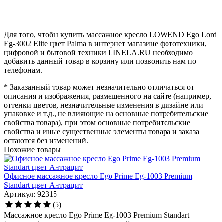
Для того, чтобы купить массажное кресло LOWEND Ego Lord
Eg-3002 Elite цвет Palma в интернет магазине фототехники,
цифровой и бытовой техники LINELA.RU необходимо
добавить данный товар в корзину или позвонить нам по
телефонам.
* Заказанный товар может незначительно отличаться от
описания и изображения, размещенного на сайте (например,
оттенки цветов, незначительные изменения в дизайне или
упаковке и т.д., не влияющие на основные потребительские
свойства товара), при этом основные потребительские
свойства и иные существенные элементы товара и заказа
остаются без изменений.
Похожие товары
Офисное массажное кресло Ego Prime Eg-1003 Premium
Standart цвет Антрацит
Артикул: 92315
(5)
Массажное кресло Ego Prime Eg-1003 Premium Standart