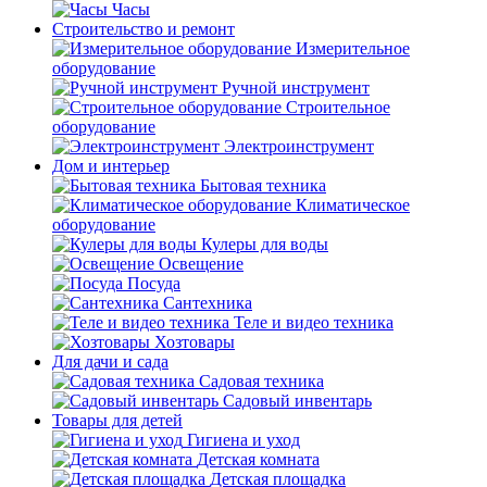
Часы
Строительство и ремонт
Измерительное
оборудование
Ручной инструмент
Строительное
оборудование
Электроинструмент
Дом и интерьер
Бытовая техника
Климатическое
оборудование
Кулеры для воды
Освещение
Посуда
Сантехника
Теле и видео техника
Хозтовары
Для дачи и сада
Садовая техника
Садовый инвентарь
Товары для детей
Гигиена и уход
Детская комната
Детская площадка