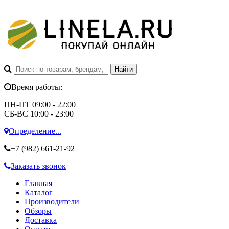
Время работы:
ПН-ПТ 09:00 - 22:00
СБ-ВС 10:00 - 23:00
Определение...
+7 (982)
661-21-92
Заказать звонок
Главная
Каталог
Производители
Обзоры
Доставка