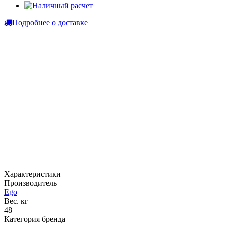
Подробнее о доставке
Характеристики
Производитель
Ego
Вес. кг
48
Категория бренда