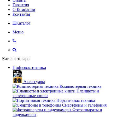
Оплата
Гарантия
О Компании
Контакты
Каталог
Меню
Каталог товаров
Цифровая техника
Аксессуары
Компьютерная техника
Планшеты и
электронные книги
Портативная техника
Смартфоны и телефония
Фотоаппараты и
видеокамеры