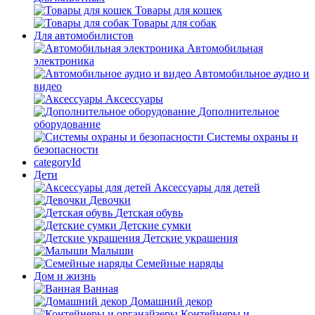
Товары для кошек
Товары для собак
Для автомобилистов
Автомобильная
электроника
Автомобильное аудио и
видео
Аксессуары
Дополнительное
оборудование
Системы охраны и
безопасности
categoryId
Дети
Аксессуары для детей
Девочки
Детская обувь
Детские сумки
Детские украшения
Малыши
Семейные наряды
Дом и жизнь
Ванная
Домашний декор
Контейнеры и