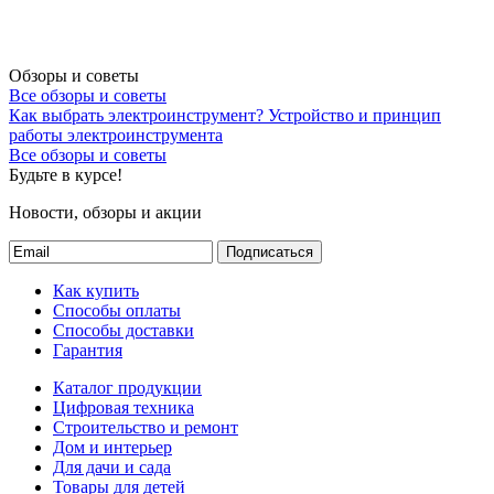
Обзоры и советы
Все обзоры и советы
Как выбрать электроинструмент?
Устройство и принцип
работы электроинструмента
Все обзоры и советы
Будьте в курсе!
Новости, обзоры и акции
Подписаться
Как купить
Способы оплаты
Способы доставки
Гарантия
Каталог продукции
Цифровая техника
Строительство и ремонт
Дом и интерьер
Для дачи и сада
Товары для детей