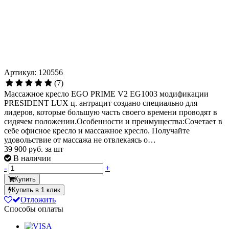
Артикул: 120556
(7)
Массажное кресло EGO PRIME V2 EG1003 модификации
PRESIDENT LUX ц. антрацит создано специально для
лидеров, которые большую часть своего времени проводят в
сидячем положении.Особенности и преимущества:Сочетает в
себе офисное кресло и массажное кресло. Получайте
удовольствие от массажа не отвлекаясь о…
39 900
руб. за шт
В наличии
-
+
Купить
Купить в 1 клик
Отложить
Способы оплаты