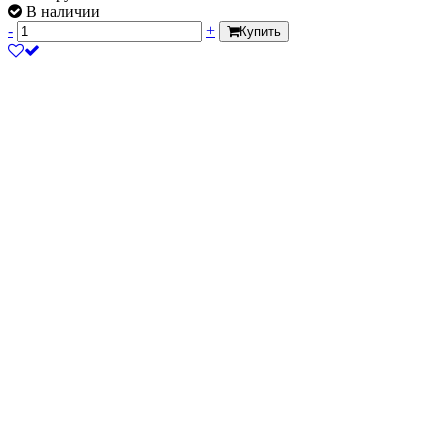
В наличии
-
+
Купить