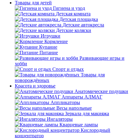
Товары для детей
Гигиена и уход
Детская комната
Детская площадка
Детские автокресла
Детские коляски
Игрушки
Кормление
Купание
Питание
Развивающие игры и
хобби
Спорт и отдых
Товары для
новорождённых
Красота и здоровье
Анатомические подушки
Аппараты АЛМАГ
Аппликаторы
Весы напольные
Зеркала для макияжа
Ингаляторы
Кварцевые лампы
Кислородный
концентратор