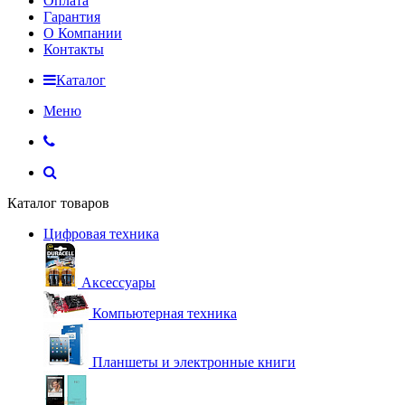
Оплата
Гарантия
О Компании
Контакты
Каталог
Меню
Каталог товаров
Цифровая техника
Аксессуары
Компьютерная техника
Планшеты и электронные книги