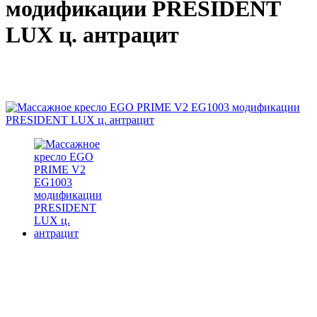
модификации PRESIDENT
LUX ц. антрацит