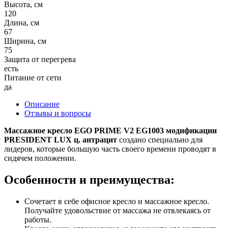
Высота, см
120
Длина, см
67
Ширина, см
75
Защита от перегрева
есть
Питание от сети
да
Описание
Отзывы и вопросы
Массажное кресло EGO PRIME V2 EG1003 модификации
PRESIDENT LUX ц. антрацит
создано специально для
лидеров, которые большую часть своего времени проводят в
сидячем положении.
Особенности и преимущества:
Сочетает в себе офисное кресло и массажное кресло.
Получайте удовольствие от массажа не отвлекаясь от
работы.