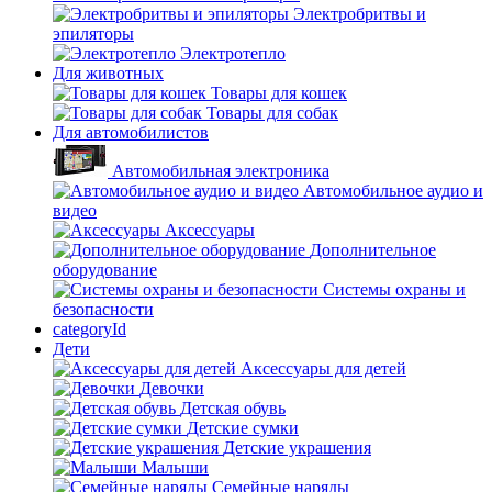
Электробритвы и
эпиляторы
Электротепло
Для животных
Товары для кошек
Товары для собак
Для автомобилистов
Автомобильная электроника
Автомобильное аудио и
видео
Аксессуары
Дополнительное
оборудование
Системы охраны и
безопасности
categoryId
Дети
Аксессуары для детей
Девочки
Детская обувь
Детские сумки
Детские украшения
Малыши
Семейные наряды