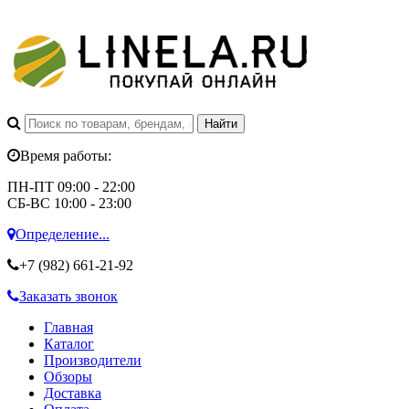
Время работы:
ПН-ПТ 09:00 - 22:00
СБ-ВС 10:00 - 23:00
Определение...
+7 (982)
661-21-92
Заказать звонок
Главная
Каталог
Производители
Обзоры
Доставка