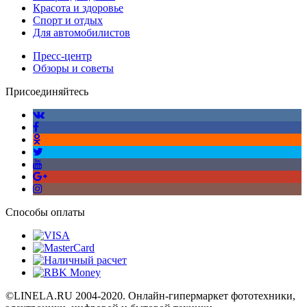
Красота и здоровье
Спорт и отдых
Для автомобилистов
Пресс-центр
Обзоры и советы
Присоединяйтесь
Способы оплаты
©LINELA.RU 2004-2020. Онлайн-гипермаркет фототехники,