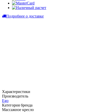
Подробнее о доставке
Характеристики
Производитель
Ego
Категория бренда
Массажное кресло