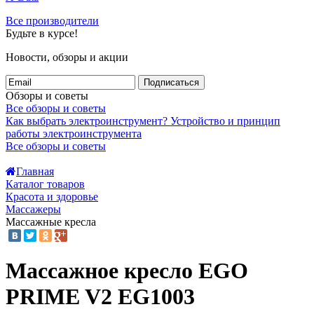
Все производители
Будьте в курсе!
Новости, обзоры и акции
Подписаться
Обзоры и советы
Все обзоры и советы
Как выбрать электроинструмент?
Устройство и принцип
работы электроинструмента
Все обзоры и советы
Главная
Каталог товаров
Красота и здоровье
Массажеры
Массажные кресла
Массажное кресло EGO
PRIME V2 EG1003