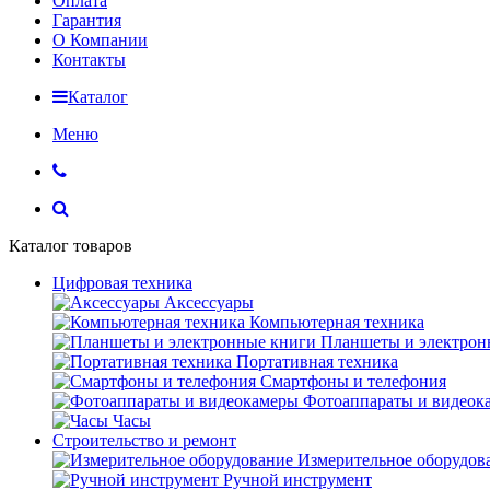
Оплата
Гарантия
О Компании
Контакты
Каталог
Меню
Каталог товаров
Цифровая техника
Аксессуары
Компьютерная техника
Планшеты и электрон
Портативная техника
Смартфоны и телефония
Фотоаппараты и видеок
Часы
Строительство и ремонт
Измерительное оборудов
Ручной инструмент