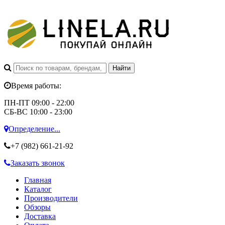
Время работы:
ПН-ПТ 09:00 - 22:00
СБ-ВС 10:00 - 23:00
Определение...
+7 (982)
661-21-92
Заказать звонок
Главная
Каталог
Производители
Обзоры
Доставка