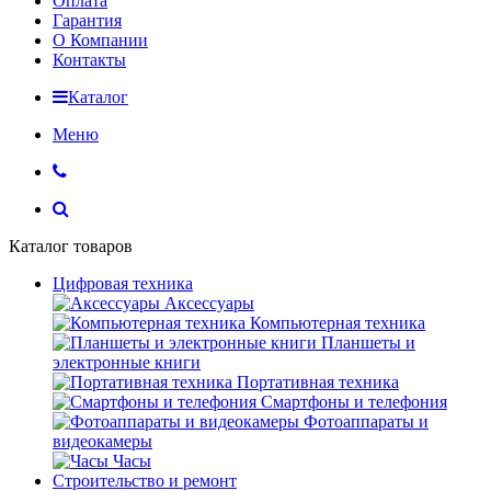
Оплата
Гарантия
О Компании
Контакты
Каталог
Меню
Каталог товаров
Цифровая техника
Аксессуары
Компьютерная техника
Планшеты и
электронные книги
Портативная техника
Смартфоны и телефония
Фотоаппараты и
видеокамеры
Часы
Строительство и ремонт