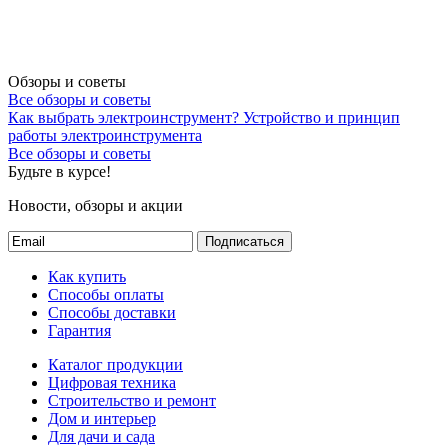
Обзоры и советы
Все обзоры и советы
Как выбрать электроинструмент?
Устройство и принцип
работы электроинструмента
Все обзоры и советы
Будьте в курсе!
Новости, обзоры и акции
Подписаться
Как купить
Способы оплаты
Способы доставки
Гарантия
Каталог продукции
Цифровая техника
Строительство и ремонт
Дом и интерьер
Для дачи и сада