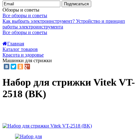
Подписаться
Обзоры и советы
Все обзоры и советы
Как выбрать электроинструмент?
Устройство и принцип
работы электроинструмента
Все обзоры и советы
Главная
Каталог товаров
Красота и здоровье
Машинки для стрижки
Набор для стрижки Vitek VT-
2518 (BK)