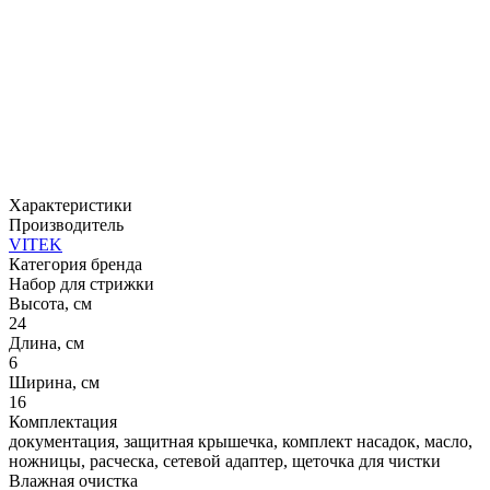
Характеристики
Производитель
VITEK
Категория бренда
Набор для стрижки
Высота, см
24
Длина, см
6
Ширина, см
16
Комплектация
документация, защитная крышечка, комплект насадок, масло,
ножницы, расческа, сетевой адаптер, щеточка для чистки
Влажная очистка