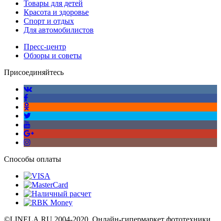
Товары для детей
Красота и здоровье
Спорт и отдых
Для автомобилистов
Пресс-центр
Обзоры и советы
Присоединяйтесь
Способы оплаты
©LINELA.RU 2004-2020. Онлайн-гипермаркет фототехники,