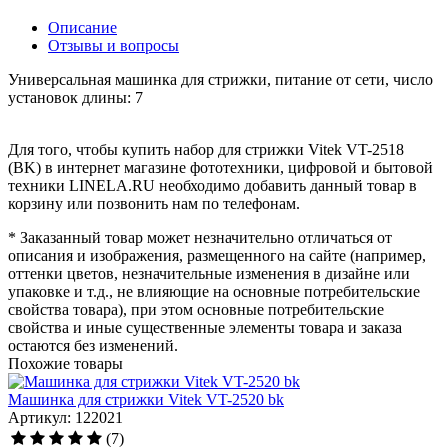
Описание
Отзывы и вопросы
Универсальная машинка для стрижки, питание от сети, число
установок длины: 7
Для того, чтобы купить набор для стрижки Vitek VT-2518
(BK) в интернет магазине фототехники, цифровой и бытовой
техники LINELA.RU необходимо добавить данный товар в
корзину или позвонить нам по телефонам.
* Заказанный товар может незначительно отличаться от
описания и изображения, размещенного на сайте (например,
оттенки цветов, незначительные изменения в дизайне или
упаковке и т.д., не влияющие на основные потребительские
свойства товара), при этом основные потребительские
свойства и иные существенные элементы товара и заказа
остаются без изменений.
Похожие товары
Машинка для стрижки Vitek VT-2520 bk
Артикул: 122021
(7)