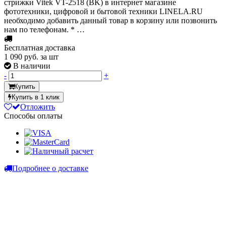
стрижки Vitek VT-2518 (BK) в интернет магазине
фототехники, цифровой и бытовой техники LINELA.RU
необходимо добавить данный товар в корзину или позвонить
нам по телефонам. * …
Бесплатная доставка
1 090
руб. за шт
В наличии
-
+
Купить
Купить в 1 клик
Отложить
Способы оплаты
Подробнее о доставке