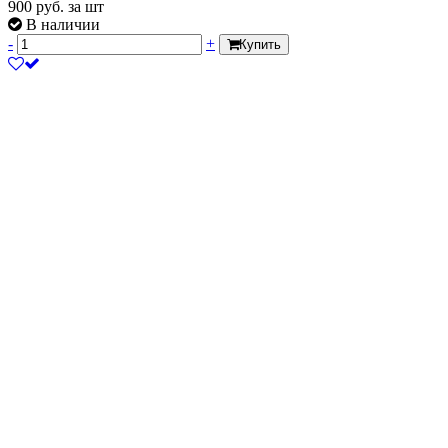
900
руб.
за шт
В наличии
-
+
Купить