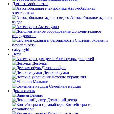
Для автомобилистов
Автомобильная
электроника
Автомобильное аудио и
видео
Аксессуары
Дополнительное
оборудование
Системы охраны и
безопасности
categoryId
Дети
Аксессуары для детей
Девочки
Детская обувь
Детские сумки
Детские украшения
Малыши
Семейные наряды
Дом и жизнь
Ванная
Домашний декор
Контейнеры и
органайзеры
Кухня и столовая