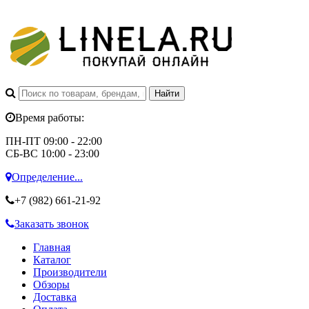
Время работы:
ПН-ПТ 09:00 - 22:00
СБ-ВС 10:00 - 23:00
Определение...
+7 (982)
661-21-92
Заказать звонок
Главная
Каталог
Производители
Обзоры
Доставка