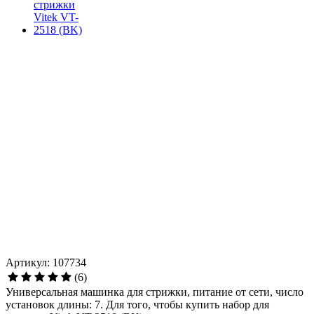
Артикул: 107734
(6)
Универсальная машинка для стрижки, питание от сети, число
установок длины: 7. Для того, чтобы купить набор для