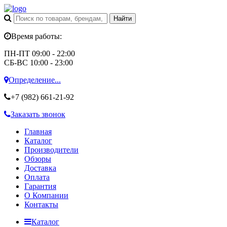
Время работы:
ПН-ПТ 09:00 - 22:00
СБ-ВС 10:00 - 23:00
Определение...
+7 (982)
661-21-92
Заказать звонок
Главная
Каталог
Производители
Обзоры
Доставка
Оплата
Гарантия
О Компании
Контакты
Каталог