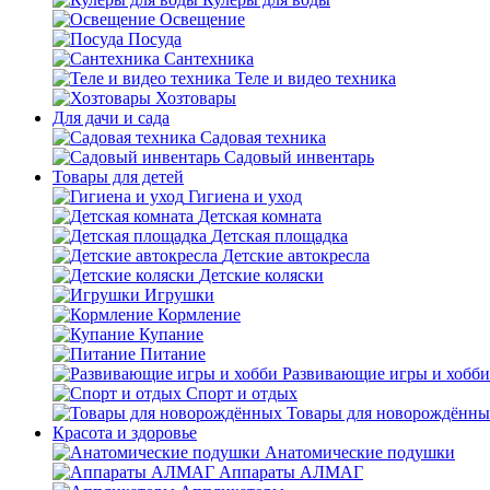
Освещение
Посуда
Сантехника
Теле и видео техника
Хозтовары
Для дачи и сада
Садовая техника
Садовый инвентарь
Товары для детей
Гигиена и уход
Детская комната
Детская площадка
Детские автокресла
Детские коляски
Игрушки
Кормление
Купание
Питание
Развивающие игры и хобби
Спорт и отдых
Товары для новорождённы
Красота и здоровье
Анатомические подушки
Аппараты АЛМАГ