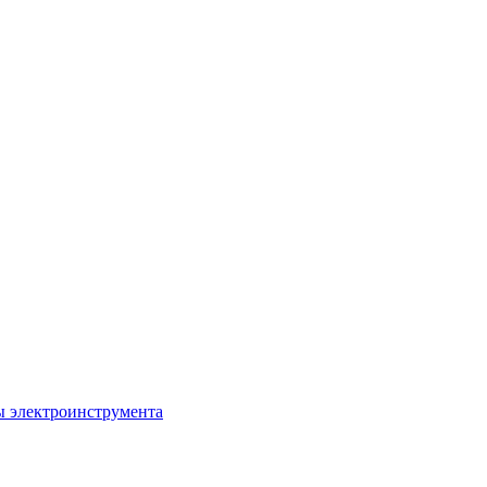
ы электроинструмента