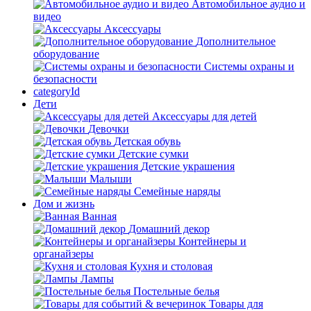
Автомобильное аудио и
видео
Аксессуары
Дополнительное
оборудование
Системы охраны и
безопасности
categoryId
Дети
Аксессуары для детей
Девочки
Детская обувь
Детские сумки
Детские украшения
Малыши
Семейные наряды
Дом и жизнь
Ванная
Домашний декор
Контейнеры и
органайзеры
Кухня и столовая
Лампы
Постельные белья
Товары для