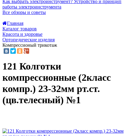
Как выбрать электроинструмент?
Устройство и принцип
работы электроинструмента
Все обзоры и советы
Главная
Каталог товаров
Красота и здоровье
Ортопедические изделия
Компрессионый трикотаж
121 Колготки
компрессионные (2класс
компр.) 23-32мм рт.ст.
(цв.телесный) №1