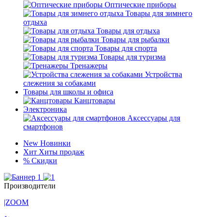
Оптические приборы
Товары для зимнего
отдыха
Товары для отдыха
Товары для рыбалки
Товары для спорта
Товары для туризма
Тренажеры
Устройства
слежения за собаками
Товары для школы и офиса
Канцтовары
Электроника
Аксессуары для
смартфонов
New
Новинки
Хит
Хиты продаж
%
Скидки
Производители
|ZOOM