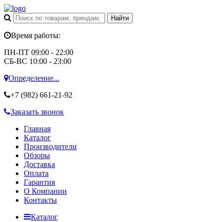
Время работы:
ПН-ПТ 09:00 - 22:00
СБ-ВС 10:00 - 23:00
Определение...
+7 (982)
661-21-92
Заказать звонок
Главная
Каталог
Производители
Обзоры
Доставка
Оплата
Гарантия
О Компании
Контакты
Каталог