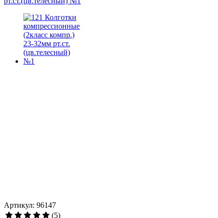
Артикул: 96147
(5)