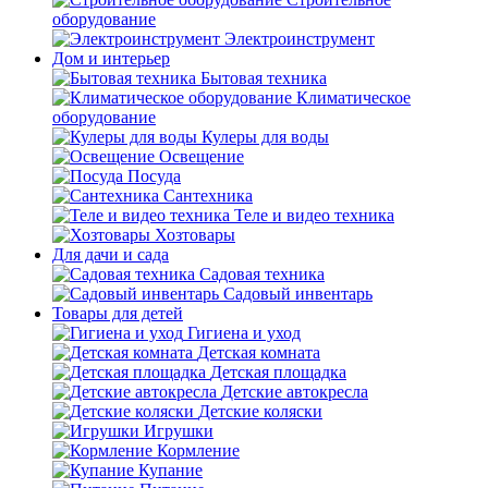
оборудование
Электроинструмент
Дом и интерьер
Бытовая техника
Климатическое
оборудование
Кулеры для воды
Освещение
Посуда
Сантехника
Теле и видео техника
Хозтовары
Для дачи и сада
Садовая техника
Садовый инвентарь
Товары для детей
Гигиена и уход
Детская комната
Детская площадка
Детские автокресла
Детские коляски
Игрушки
Кормление
Купание