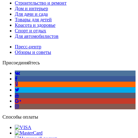
Строительство и ремонт
Дом и интерьер
Для дачи и сада
Товары для детей
Красота и здоровье
Спорт и отдых
Для автомобилистов
Пресс-центр
Обзоры и советы
Присоединяйтесь
Способы оплаты