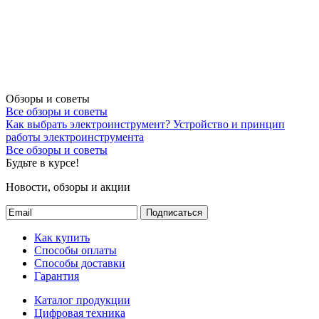
Обзоры и советы
Все обзоры и советы
Как выбрать электроинструмент?
Устройство и принцип
работы электроинструмента
Все обзоры и советы
Будьте в курсе!
Новости, обзоры и акции
Подписаться
Как купить
Способы оплаты
Способы доставки
Гарантия
Каталог продукции
Цифровая техника