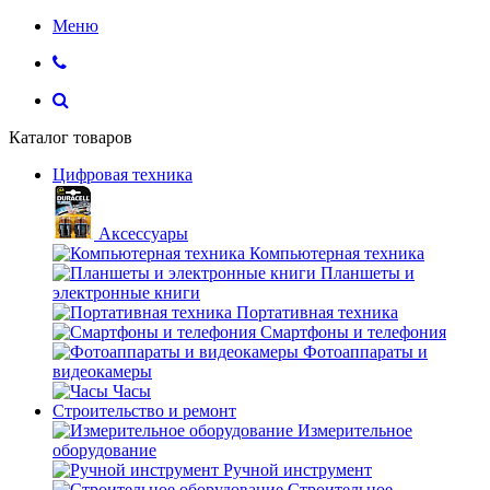
Меню
Каталог товаров
Цифровая техника
Аксессуары
Компьютерная техника
Планшеты и
электронные книги
Портативная техника
Смартфоны и телефония
Фотоаппараты и
видеокамеры
Часы
Строительство и ремонт
Измерительное
оборудование
Ручной инструмент
Строительное