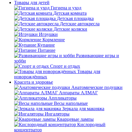
Товары для детей
Гигиена и уход
Детская комната
Детская площадка
Детские автокресла
Детские коляски
Игрушки
Кормление
Купание
Питание
Развивающие игры и
хобби
Спорт и отдых
Товары для
новорождённых
Красота и здоровье
Анатомические подушки
Аппараты АЛМАГ
Аппликаторы
Весы напольные
Зеркала для макияжа
Ингаляторы
Кварцевые лампы
Кислородный
концентратор