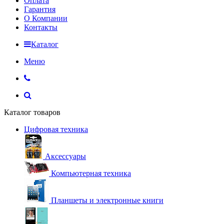
Оплата
Гарантия
О Компании
Контакты
Каталог
Меню
Каталог товаров
Цифровая техника
Аксессуары
Компьютерная техника
Планшеты и электронные книги