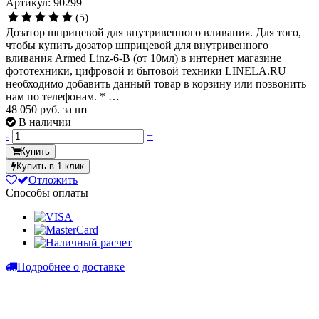
Артикул: 90299
(5)
Дозатор шприцевой для внутривенного вливания. Для того,
чтобы купить дозатор шприцевой для внутривенного
вливания Armed Linz-6-B (от 10мл) в интернет магазине
фототехники, цифровой и бытовой техники LINELA.RU
необходимо добавить данный товар в корзину или позвонить
нам по телефонам. * …
48 050
руб. за шт
В наличии
-
+
Купить
Купить в 1 клик
Отложить
Способы оплаты
Подробнее о доставке