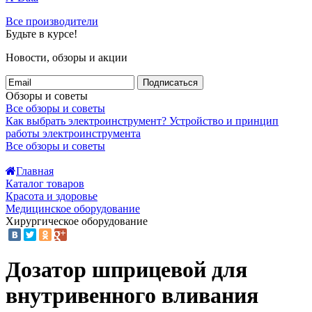
Все производители
Будьте в курсе!
Новости, обзоры и акции
Подписаться
Обзоры и советы
Все обзоры и советы
Как выбрать электроинструмент?
Устройство и принцип
работы электроинструмента
Все обзоры и советы
Главная
Каталог товаров
Красота и здоровье
Медицинское оборудование
Хирургическое оборудование
Дозатор шприцевой для
внутривенного вливания