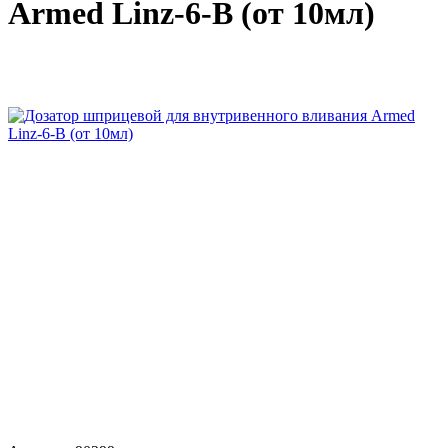
Armed Linz-6-B (от 10мл)