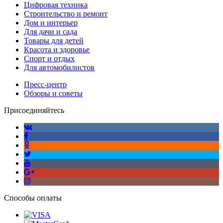
Цифровая техника
Строительство и ремонт
Дом и интерьер
Для дачи и сада
Товары для детей
Красота и здоровье
Спорт и отдых
Для автомобилистов
Пресс-центр
Обзоры и советы
Присоединяйтесь
Способы оплаты