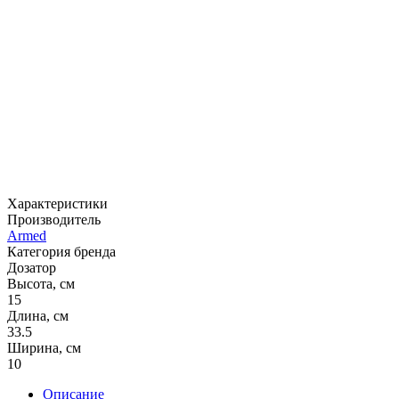
Характеристики
Производитель
Armed
Категория бренда
Дозатор
Высота, см
15
Длина, см
33.5
Ширина, см
10
Описание