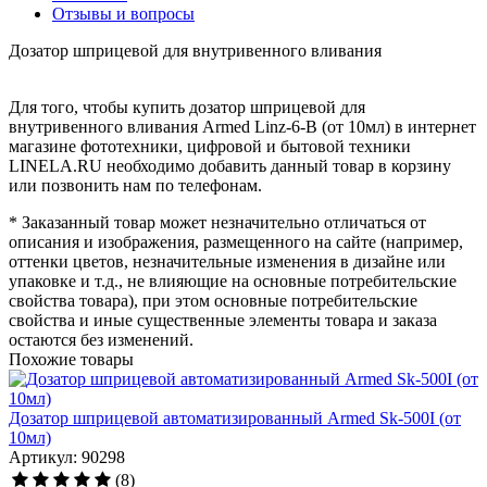
Отзывы и вопросы
Дозатор шприцевой для внутривенного вливания
Для того, чтобы купить дозатор шприцевой для
внутривенного вливания Armed Linz-6-B (от 10мл) в интернет
магазине фототехники, цифровой и бытовой техники
LINELA.RU необходимо добавить данный товар в корзину
или позвонить нам по телефонам.
* Заказанный товар может незначительно отличаться от
описания и изображения, размещенного на сайте (например,
оттенки цветов, незначительные изменения в дизайне или
упаковке и т.д., не влияющие на основные потребительские
свойства товара), при этом основные потребительские
свойства и иные существенные элементы товара и заказа
остаются без изменений.
Похожие товары
Дозатор шприцевой автоматизированный Armed Sk-500I (от
10мл)
Артикул: 90298
(8)