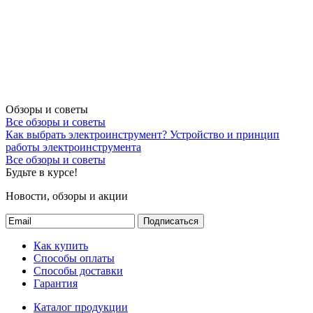
Обзоры и советы
Все обзоры и советы
Как выбрать электроинструмент?
Устройство и принцип
работы электроинструмента
Все обзоры и советы
Будьте в курсе!
Новости, обзоры и акции
Подписаться
Как купить
Способы оплаты
Способы доставки
Гарантия
Каталог продукции