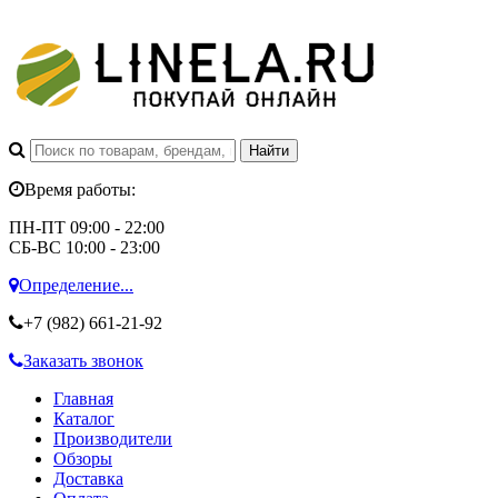
Время работы:
ПН-ПТ 09:00 - 22:00
СБ-ВС 10:00 - 23:00
Определение...
+7 (982)
661-21-92
Заказать звонок
Главная
Каталог
Производители
Обзоры
Доставка