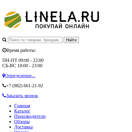
Время работы:
ПН-ПТ 09:00 - 22:00
СБ-ВС 10:00 - 23:00
Определение...
+7 (982)
661-21-92
Заказать звонок
Главная
Каталог
Производители
Обзоры
Доставка