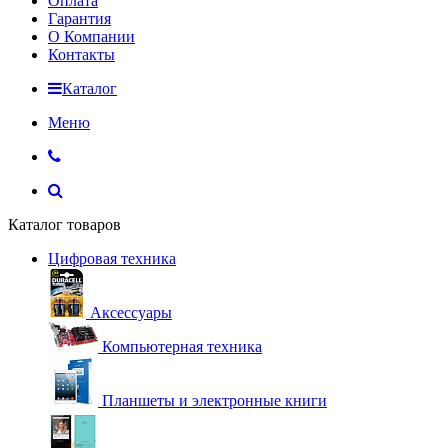
Оплата
Гарантия
О Компании
Контакты
Каталог
Меню
Каталог товаров
Цифровая техника
Аксессуары
Компьютерная техника
Планшеты и электронные книги