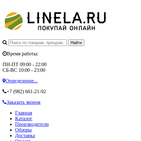
Время работы:
ПН-ПТ 09:00 - 22:00
СБ-ВС 10:00 - 23:00
Определение...
+7 (982)
661-21-92
Заказать звонок
Главная
Каталог
Производители
Обзоры
Доставка