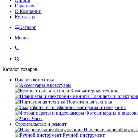
Оплата
Гарантия
О Компании
Контакты
Каталог
Меню
Каталог товаров
Цифровая техника
Аксессуары
Компьютерная техника
Планшеты и электрон
Портативная техника
Смартфоны и телефония
Фотоаппараты и видеок
Часы
Строительство и ремонт
Измерительное оборудов
Ручной инструмент