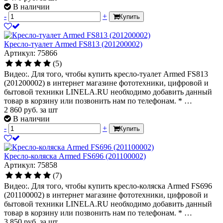
В наличии
-
+
Купить
Кресло-туалет Armed FS813 (201200002)
Артикул: 75866
(5)
Видео:. Для того, чтобы купить кресло-туалет Armed FS813
(201200002) в интернет магазине фототехники, цифровой и
бытовой техники LINELA.RU необходимо добавить данный
товар в корзину или позвонить нам по телефонам. * …
2 860
руб.
за шт
В наличии
-
+
Купить
Кресло-коляска Armed FS696 (201100002)
Артикул: 75858
(7)
Видео:. Для того, чтобы купить кресло-коляска Armed FS696
(201100002) в интернет магазине фототехники, цифровой и
бытовой техники LINELA.RU необходимо добавить данный
товар в корзину или позвонить нам по телефонам. * …
3 850
руб.
за шт