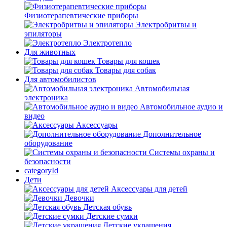
Физиотерапевтические приборы
Электробритвы и
эпиляторы
Электротепло
Для животных
Товары для кошек
Товары для собак
Для автомобилистов
Автомобильная
электроника
Автомобильное аудио и
видео
Аксессуары
Дополнительное
оборудование
Системы охраны и
безопасности
categoryId
Дети
Аксессуары для детей
Девочки
Детская обувь
Детские сумки
Детские украшения