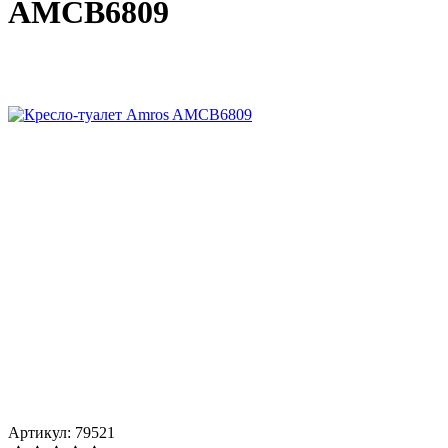
AMCB6809
Артикул: 79521