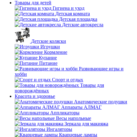
Товары для детей
Гигиена и уход
Детская комната
Детская площадка
Детские автокресла
Детские коляски
Игрушки
Кормление
Купание
Питание
Развивающие игры и
хобби
Спорт и отдых
Товары для
новорождённых
Красота и здоровье
Анатомические подушки
Аппараты АЛМАГ
Аппликаторы
Весы напольные
Зеркала для макияжа
Ингаляторы
Кварцевые лампы