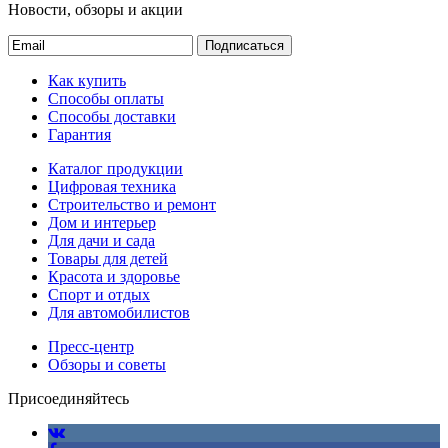
Новости, обзоры и акции
Подписаться
Как купить
Способы оплаты
Способы доставки
Гарантия
Каталог продукции
Цифровая техника
Строительство и ремонт
Дом и интерьер
Для дачи и сада
Товары для детей
Красота и здоровье
Спорт и отдых
Для автомобилистов
Пресс-центр
Обзоры и советы
Присоединяйтесь