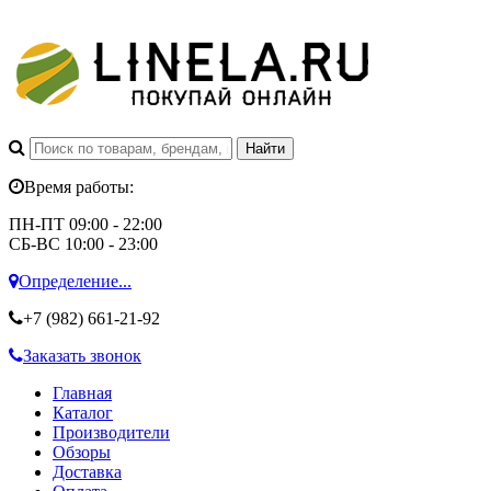
Время работы:
ПН-ПТ 09:00 - 22:00
СБ-ВС 10:00 - 23:00
Определение...
+7 (982)
661-21-92
Заказать звонок
Главная
Каталог
Производители
Обзоры
Доставка