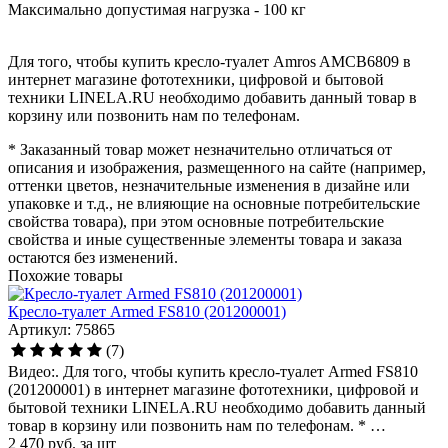
Максимально допустимая нагрузка - 100 кг
Для того, чтобы купить кресло-туалет Amros AMCB6809 в
интернет магазине фототехники, цифровой и бытовой
техники LINELA.RU необходимо добавить данный товар в
корзину или позвонить нам по телефонам.
* Заказанный товар может незначительно отличаться от
описания и изображения, размещенного на сайте (например,
оттенки цветов, незначительные изменения в дизайне или
упаковке и т.д., не влияющие на основные потребительские
свойства товара), при этом основные потребительские
свойства и иные существенные элементы товара и заказа
остаются без изменений.
Похожие товары
Кресло-туалет Armed FS810 (201200001)
Артикул: 75865
(7)
Видео:. Для того, чтобы купить кресло-туалет Armed FS810
(201200001) в интернет магазине фототехники, цифровой и
бытовой техники LINELA.RU необходимо добавить данный
товар в корзину или позвонить нам по телефонам. * …
2 470
руб.
за шт