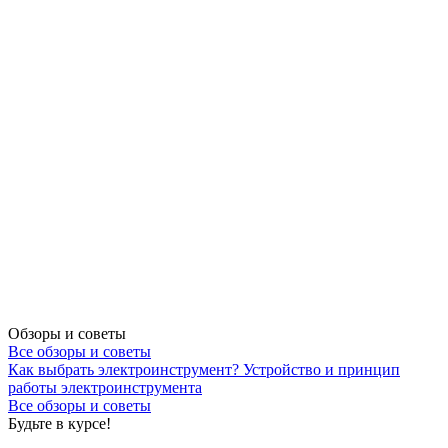
Обзоры и советы
Все обзоры и советы
Как выбрать электроинструмент?
Устройство и принцип
работы электроинструмента
Все обзоры и советы
Будьте в курсе!