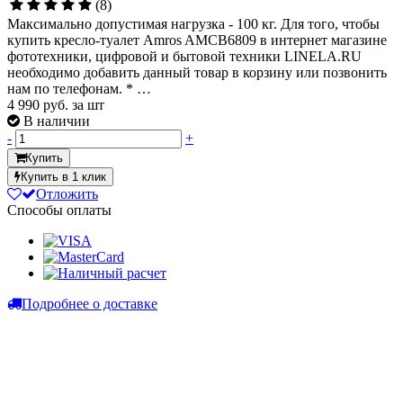
(8)
Максимально допустимая нагрузка - 100 кг. Для того, чтобы
купить кресло-туалет Amros AMCB6809 в интернет магазине
фототехники, цифровой и бытовой техники LINELA.RU
необходимо добавить данный товар в корзину или позвонить
нам по телефонам. * …
4 990
руб. за шт
В наличии
-
+
Купить
Купить в 1 клик
Отложить
Способы оплаты
Подробнее о доставке