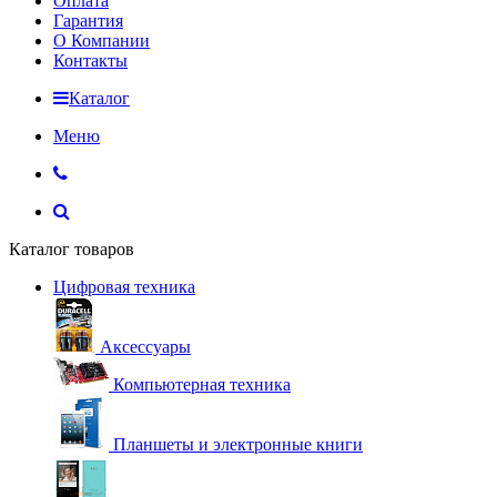
Оплата
Гарантия
О Компании
Контакты
Каталог
Меню
Каталог товаров
Цифровая техника
Аксессуары
Компьютерная техника
Планшеты и электронные книги