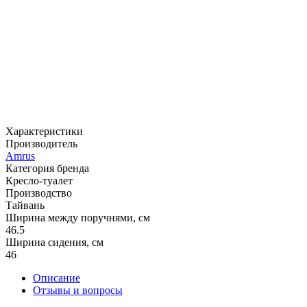
Характеристики
Производитель
Amrus
Категория бренда
Кресло-туалет
Производство
Тайвань
Ширина между поручнями, см
46.5
Ширина сидения, см
46
Описание
Отзывы и вопросы