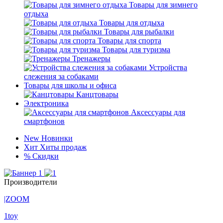
Товары для зимнего
отдыха
Товары для отдыха
Товары для рыбалки
Товары для спорта
Товары для туризма
Тренажеры
Устройства
слежения за собаками
Товары для школы и офиса
Канцтовары
Электроника
Аксессуары для
смартфонов
New
Новинки
Хит
Хиты продаж
%
Скидки
Производители
|ZOOM
1toy