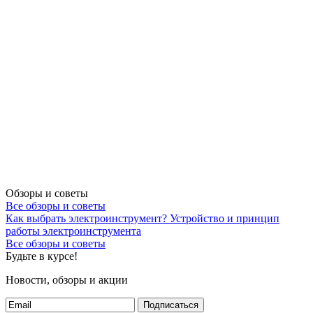
Обзоры и советы
Все обзоры и советы
Как выбрать электроинструмент?
Устройство и принцип
работы электроинструмента
Все обзоры и советы
Будьте в курсе!
Новости, обзоры и акции
Подписаться