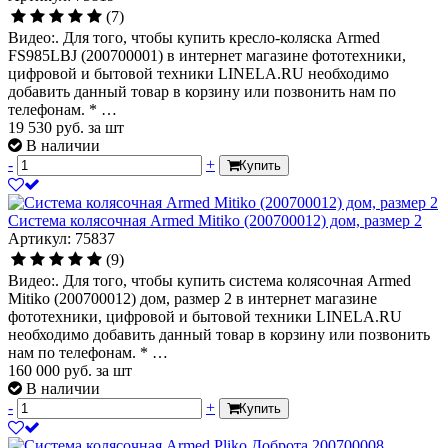
(7)
Видео:. Для того, чтобы купить кресло-коляска Armed
FS985LBJ (200700001) в интернет магазине фототехники,
цифровой и бытовой техники LINELA.RU необходимо
добавить данный товар в корзину или позвонить нам по
телефонам. * …
19 530
руб.
за шт
В наличии
-
+
Купить
Система колясочная Armed Mitiko (200700012) дом, размер 2
Артикул: 75837
(9)
Видео:. Для того, чтобы купить система колясочная Armed
Mitiko (200700012) дом, размер 2 в интернет магазине
фототехники, цифровой и бытовой техники LINELA.RU
необходимо добавить данный товар в корзину или позвонить
нам по телефонам. * …
160 000
руб.
за шт
В наличии
-
+
Купить