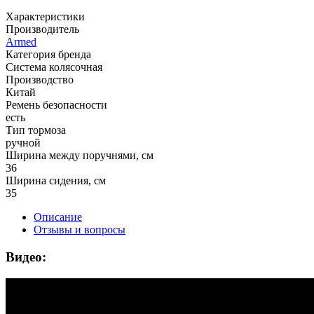
Характеристики
Производитель
Armed
Категория бренда
Система колясочная
Производство
Китай
Ремень безопасности
есть
Тип тормоза
ручной
Ширина между поручнями, см
36
Ширина сидения, см
35
Описание
Отзывы и вопросы
Видео: