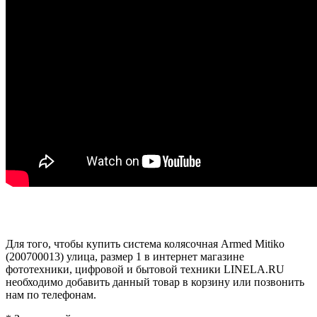
Для того, чтобы купить система колясочная Armed Mitiko
(200700013) улица, размер 1 в интернет магазине
фототехники, цифровой и бытовой техники LINELA.RU
необходимо добавить данный товар в корзину или позвонить
нам по телефонам.