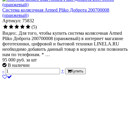
Система колясочная Armed Pliko Доброта 200700008
(оранжевый)
Артикул: 75832
(5)
Видео:. Для того, чтобы купить система колясочная Armed
Pliko Доброта 200700008 (оранжевый) в интернет магазине
фототехники, цифровой и бытовой техники LINELA.RU
необходимо добавить данный товар в корзину или позвонить
нам по телефонам. * …
95 000
руб.
за шт
В наличии
-
+
Купить