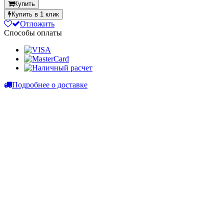
Купить
Купить в 1 клик
Отложить
Способы оплаты
Подробнее о доставке