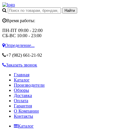
Время работы:
ПН-ПТ 09:00 - 22:00
СБ-ВС 10:00 - 23:00
Определение...
+7 (982)
661-21-92
Заказать звонок
Главная
Каталог
Производители
Обзоры
Доставка
Оплата
Гарантия
О Компании
Контакты
Каталог