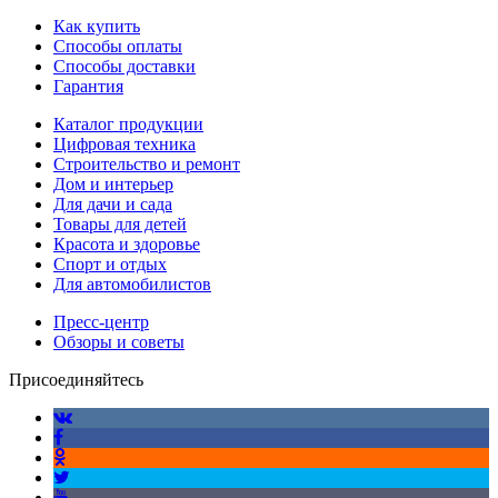
Как купить
Способы оплаты
Способы доставки
Гарантия
Каталог продукции
Цифровая техника
Строительство и ремонт
Дом и интерьер
Для дачи и сада
Товары для детей
Красота и здоровье
Спорт и отдых
Для автомобилистов
Пресс-центр
Обзоры и советы
Присоединяйтесь