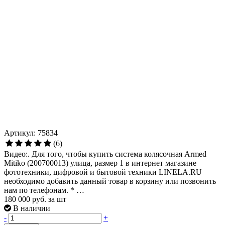
Артикул: 75834
(6)
Видео:. Для того, чтобы купить система колясочная Armed
Mitiko (200700013) улица, размер 1 в интернет магазине
фототехники, цифровой и бытовой техники LINELA.RU
необходимо добавить данный товар в корзину или позвонить
нам по телефонам. * …
180 000
руб. за шт
В наличии
-
+