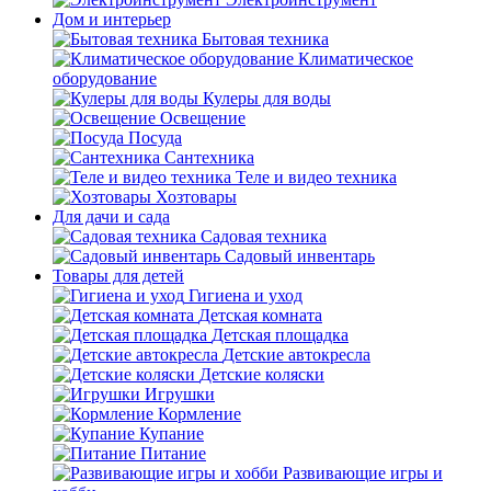
Дом и интерьер
Бытовая техника
Климатическое
оборудование
Кулеры для воды
Освещение
Посуда
Сантехника
Теле и видео техника
Хозтовары
Для дачи и сада
Садовая техника
Садовый инвентарь
Товары для детей
Гигиена и уход
Детская комната
Детская площадка
Детские автокресла
Детские коляски
Игрушки
Кормление
Купание
Питание
Развивающие игры и