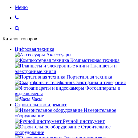
Меню
Каталог товаров
Цифровая техника
Аксессуары
Компьютерная техника
Планшеты и
электронные книги
Портативная техника
Смартфоны и телефония
Фотоаппараты и
видеокамеры
Часы
Строительство и ремонт
Измерительное
оборудование
Ручной инструмент
Строительное
оборудование
Электроинструмент