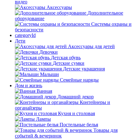
видео
Аксессуары
Дополнительное
оборудование
Системы охраны и
безопасности
categoryId
Дети
Аксессуары для детей
Девочки
Детская обувь
Детские сумки
Детские украшения
Малыши
Семейные наряды
Дом и жизнь
Ванная
Домашний декор
Контейнеры и
органайзеры
Кухня и столовая
Лампы
Постельные белья
Товары для
событий & вечеринок