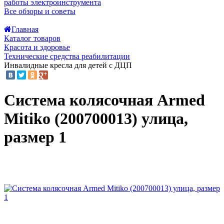
работы электроинструмента
Все обзоры и советы
Главная
Каталог товаров
Красота и здоровье
Технические средства реабилитации
Инвалидные кресла для детей с ДЦП
Система колясочная Armed
Mitiko (200700013) улица,
размер 1