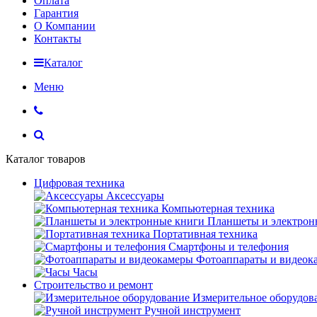
Оплата
Гарантия
О Компании
Контакты
Каталог
Меню
Каталог товаров
Цифровая техника
Аксессуары
Компьютерная техника
Планшеты и электрон
Портативная техника
Смартфоны и телефония
Фотоаппараты и видеок
Часы
Строительство и ремонт
Измерительное оборудов
Ручной инструмент