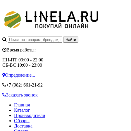
Время работы:
ПН-ПТ 09:00 - 22:00
СБ-ВС 10:00 - 23:00
Определение...
+7 (982)
661-21-92
Заказать звонок
Главная
Каталог
Производители
Обзоры
Доставка